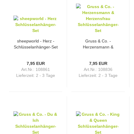
sheepworld - Herz -
Gruss & Co. -
Schlüsselanhänger-Set
Herzensmann &
Herzensfrau -
Schlüsselanhänger-Set
7,95 EUR
7,95 EUR
Art.Nr.: 108861
Art.Nr.: 108836
Lieferzeit:
2 - 3 Tage
Lieferzeit:
2 - 3 Tage