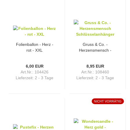
Folienballon - Herz -
Gruss & Co. -
rot - XXL
Herzensmensch -
Schlüsselanhänger
6,00 EUR
8,95 EUR
Art.Nr.: 104426
Art.Nr.: 108460
Lieferzeit:
2 - 3 Tage
Lieferzeit:
2 - 3 Tage
NICHT VORRÄTIG