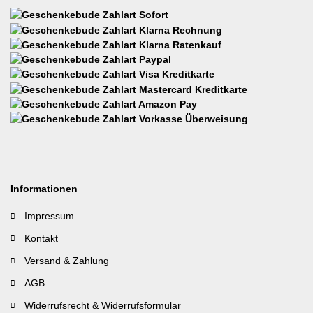
Informationen
Impressum
Kontakt
Versand & Zahlung
AGB
Widerrufsrecht & Widerrufsformular