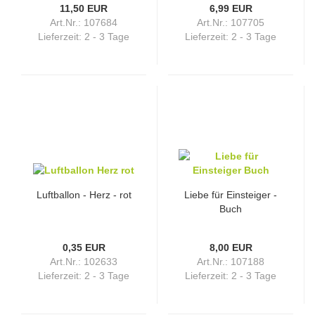
11,50 EUR
6,99 EUR
Art.Nr.: 107684
Art.Nr.: 107705
Lieferzeit:
2 - 3 Tage
Lieferzeit:
2 - 3 Tage
Luftballon - Herz - rot
Liebe für Einsteiger -
Buch
0,35 EUR
8,00 EUR
Art.Nr.: 102633
Art.Nr.: 107188
Lieferzeit:
2 - 3 Tage
Lieferzeit:
2 - 3 Tage