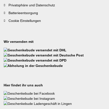
Privatsphäre und Datenschutz
Batterieentsorgung
Cookie Einstellungen
Wir versenden mit
Hier findet ihr uns auch