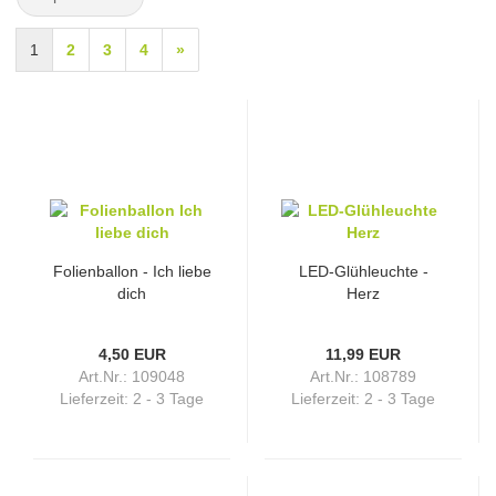
1
2
3
4
»
Folienballon - Ich liebe
LED-Glühleuchte -
dich
Herz
4,50 EUR
11,99 EUR
Art.Nr.: 109048
Art.Nr.: 108789
Lieferzeit:
2 - 3 Tage
Lieferzeit:
2 - 3 Tage