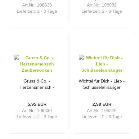
Art.Nr.: 108833
Art.Nr.: 108832
Lieferzeit:
2 - 3 Tage
Lieferzeit:
2 - 3 Tage
Gruss & Co. -
Wichtel für Dich - Lieb -
Herzensmensch -
Schlüsselanhänger
Zaubersocken
5,95 EUR
2,99 EUR
Art.Nr.: 108830
Art.Nr.: 108325
Lieferzeit:
2 - 3 Tage
Lieferzeit:
2 - 3 Tage