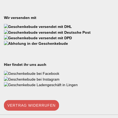
Wir versenden mit
Hier findet ihr uns auch
VERTRAG WIDERRUFEN