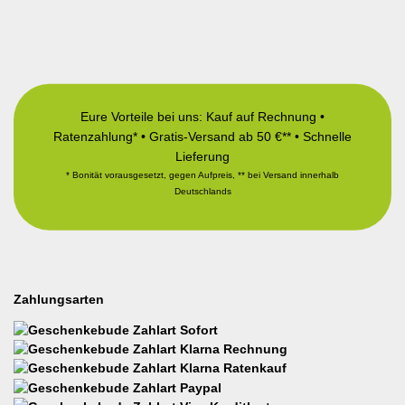
Eure Vorteile bei uns: Kauf auf Rechnung •
Ratenzahlung* • Gratis-Versand ab 50 €** • Schnelle
Lieferung
* Bonität vorausgesetzt, gegen Aufpreis, ** bei Versand innerhalb
Deutschlands
Zahlungsarten