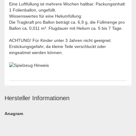
Eine Luftfüllung ist mehrere Wochen haltbar. Packungsinhalt:
1 Folienballon, ungefüllt.
Wissenswertes für eine Heliumfüllung:
Die Tragkraft pro Ballon beträgt ca. 6,9 g, die Füllmenge pro
Ballon ca. 0,011 m³. Flugdauer mit Helium ca. 5 bis 7 Tage.
ACHTUNG! Für Kinder unter 3 Jahren nicht geeignet.
Erstickungsgefahr, da kleine Teile verschluckt oder
eingeatmet werden können.
Hersteller Informationen
Anagram