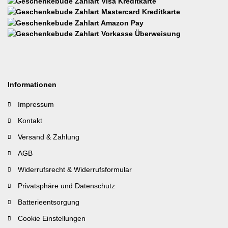
Informationen
Impressum
Kontakt
Versand & Zahlung
AGB
Widerrufsrecht & Widerrufsformular
Privatsphäre und Datenschutz
Batterieentsorgung
Cookie Einstellungen