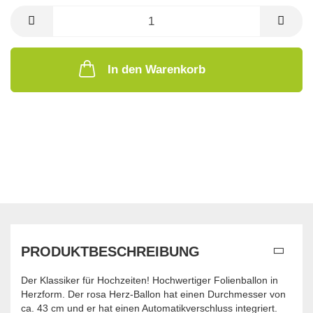
In den Warenkorb
PRODUKTBESCHREIBUNG
Der Klassiker für Hochzeiten! Hochwertiger Folienballon in
Herzform. Der rosa Herz-Ballon hat einen Durchmesser von
ca. 43 cm und er hat einen Automatikverschluss integriert.