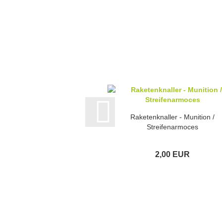
Raketenknaller - Munition /
Streifenarmoces
2,00 EUR