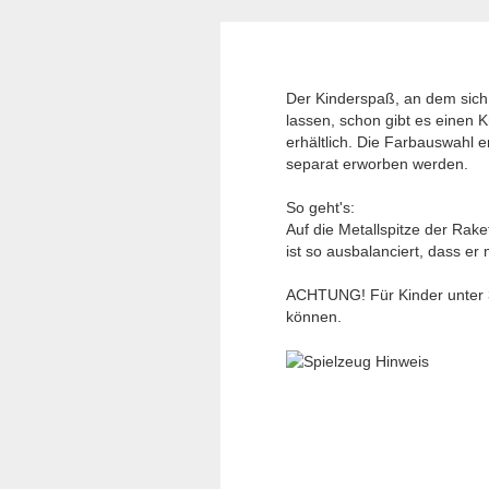
Der Kinderspaß, an dem sich 
lassen, schon gibt es einen 
erhältlich. Die Farbauswahl 
separat erworben werden.
So geht's:
Auf die Metallspitze der Raket
ist so ausbalanciert, dass er
ACHTUNG! Für Kinder unter 3 
können.