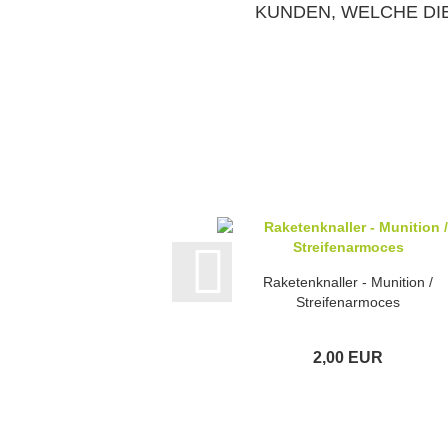
KUNDEN, WELCHE DIE
Raketenknaller - Munition /
Streifenarmoces
2,00 EUR