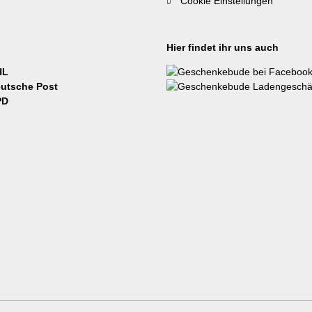
Cookie Einstellungen
Hier findet ihr uns auch