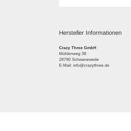
Hersteller Informationen
Crazy Three GmbH
Mühlenweg 38
28790 Schwanewede
E-Mail: info@crazythree.de