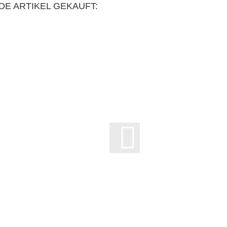
DE ARTIKEL GEKAUFT: