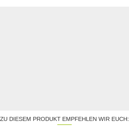
ZU DIESEM PRODUKT EMPFEHLEN WIR EUCH: