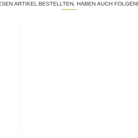
SEN ARTIKEL BESTELLTEN, HABEN AUCH FOLGEN