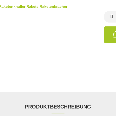
PRODUKTBESCHREIBUNG