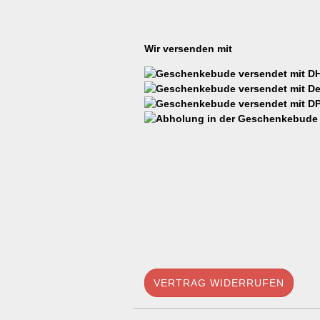
Wir versenden mit
VERTRAG WIDERRUFEN