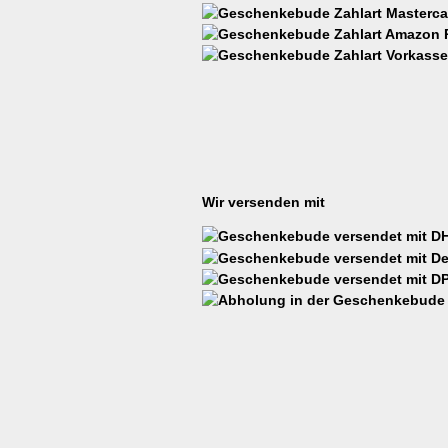
Wir versenden mit