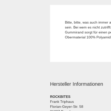
Bitte, bitte, was auch immer 
sein. Bei wem es nicht zutrif
Gummirand sorgt für einen p
Obermaterial 100% Polyamid 
Hersteller Informationen
ROCKBITES
Frank Triphaus
Florian-Geyer-Str. 58