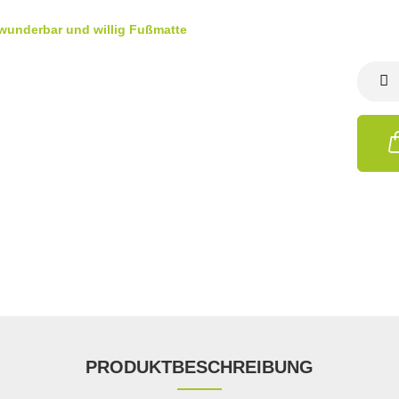
PRODUKTBESCHREIBUNG