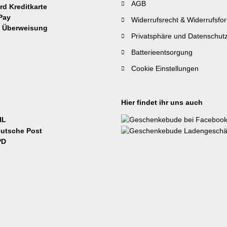
AGB
Widerrufsrecht & Widerrufsfo
Privatsphäre und Datenschut
Batterieentsorgung
Cookie Einstellungen
Hier findet ihr uns auch