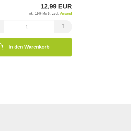
12,99 EUR
inkl. 19% MwSt. zzgl.
Versand
In den Warenkorb