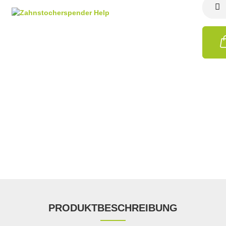
PRODUKTBESCHREIBUNG