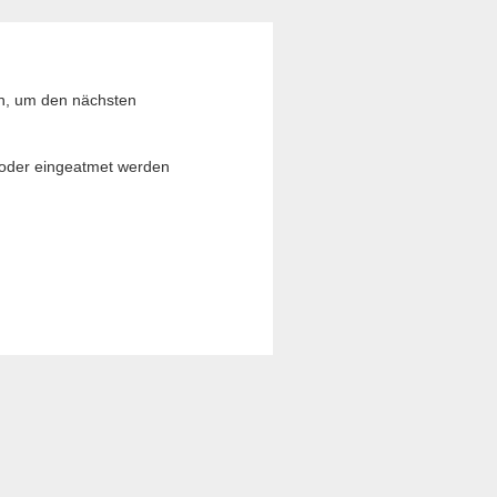
on, um den nächsten
t oder eingeatmet werden