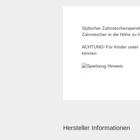
Stylischer Zahnstocherspende
Zahnstocher in die Höhe zu h
ACHTUNG! Für Kinder unter 3 
können.
Hersteller Informationen