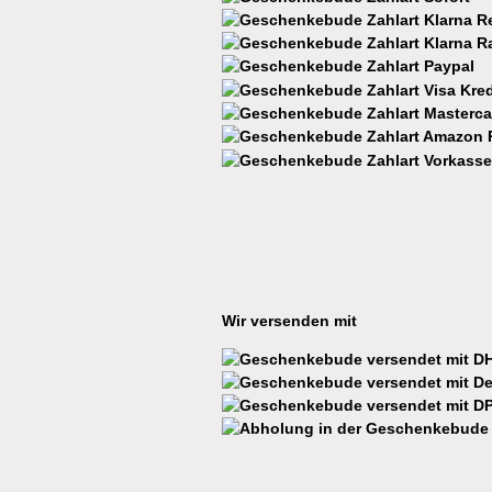
Wir versenden mit