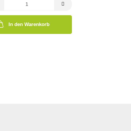
In den Warenkorb