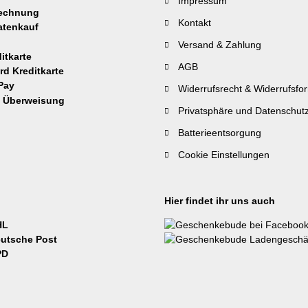
Impressum
Kontakt
Versand & Zahlung
AGB
Widerrufsrecht & Widerrufsfo
Privatsphäre und Datenschut
Batterieentsorgung
Cookie Einstellungen
Hier findet ihr uns auch