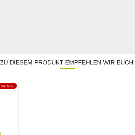
ZU DIESEM PRODUKT EMPFEHLEN WIR EUCH:
VORRÄTIG