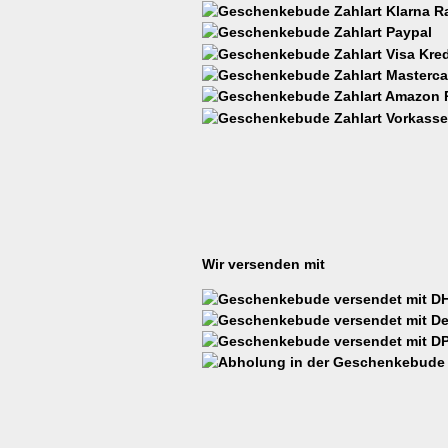
Wir versenden mit