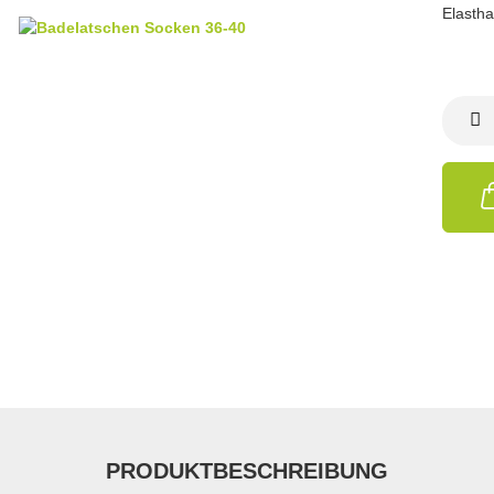
Elasth
PRODUKTBESCHREIBUNG