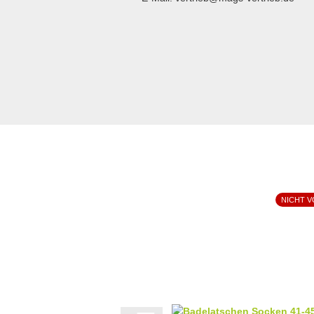
NICHT 