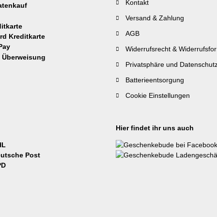
Kontakt
Versand & Zahlung
AGB
Widerrufsrecht & Widerrufsfo
Privatsphäre und Datenschut
Batterieentsorgung
Cookie Einstellungen
Hier findet ihr uns auch