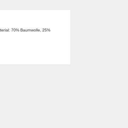
aterial: 70% Baumwolle, 25%