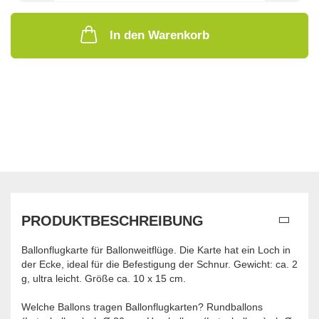
In den Warenkorb
PRODUKTBESCHREIBUNG
Ballonflugkarte für Ballonweitflüge. Die Karte hat ein Loch in
der Ecke, ideal für die Befestigung der Schnur. Gewicht: ca. 2
g, ultra leicht. Größe ca. 10 x 15 cm.
Welche Ballons tragen Ballonflugkarten? Rundballons