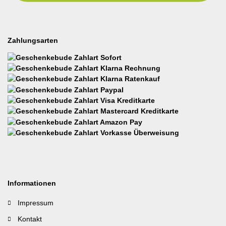
Zahlungsarten
Informationen
Impressum
Kontakt