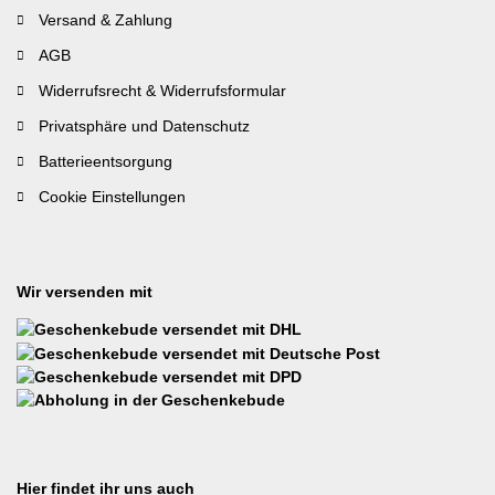
Versand & Zahlung
AGB
Widerrufsrecht & Widerrufsformular
Privatsphäre und Datenschutz
Batterieentsorgung
Cookie Einstellungen
Wir versenden mit
Hier findet ihr uns auch