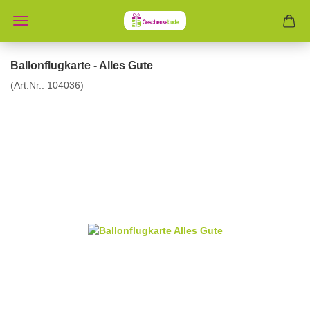
Ballonflugkarte - Alles Gute
(Art.Nr.:
104036
)