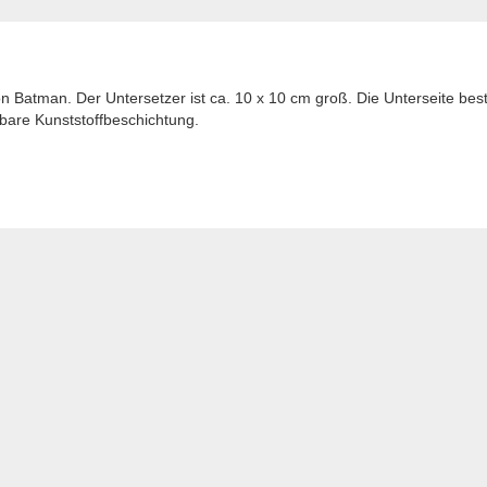
n Batman. Der Untersetzer ist ca. 10 x 10 cm groß. Die Unterseite bes
bare Kunststoffbeschichtung.