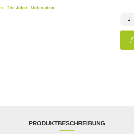
PRODUKTBESCHREIBUNG