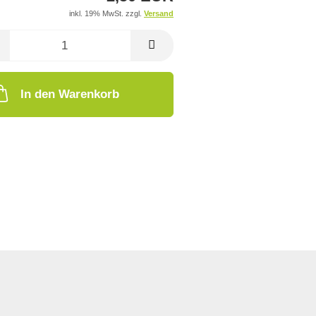
inkl. 19% MwSt. zzgl.
Versand
In den Warenkorb