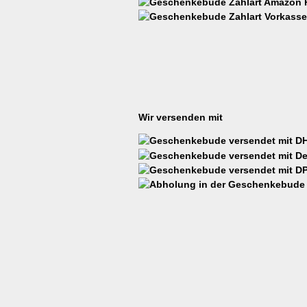
Wir versenden mit