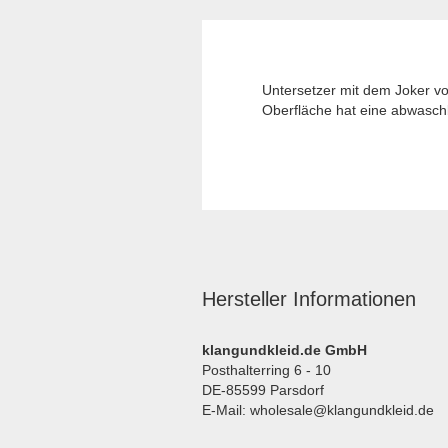
Untersetzer mit dem Joker vo
Oberfläche hat eine abwasch
Hersteller Informationen
klangundkleid.de GmbH
Posthalterring 6 - 10
DE-85599 Parsdorf
E-Mail: wholesale@klangundkleid.de