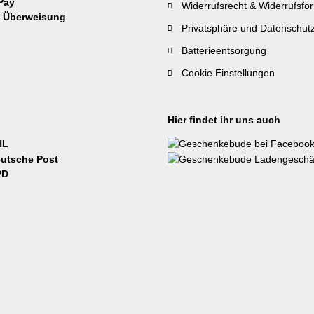
Widerrufsrecht & Widerrufsfo
Privatsphäre und Datenschut
Batterieentsorgung
Cookie Einstellungen
Hier findet ihr uns auch