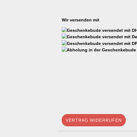
Wir versenden mit
VERTRAG WIDERRUFEN