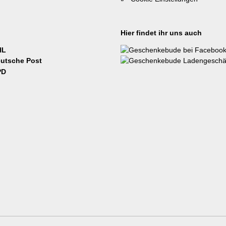
Hier findet ihr uns auch