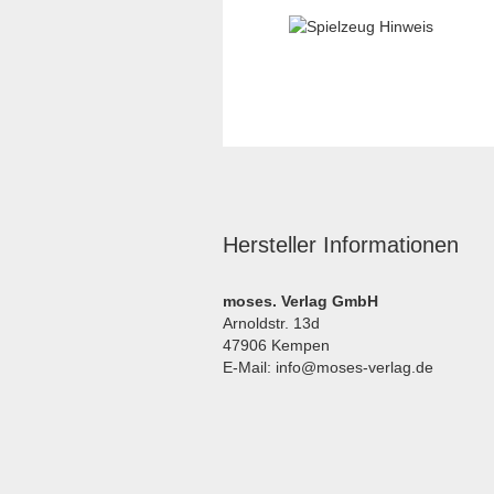
Hersteller Informationen
moses. Verlag GmbH
Arnoldstr. 13d
47906 Kempen
E-Mail: info@moses-verlag.de