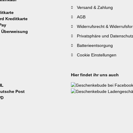
Versand & Zahlung
AGB
Widerrufsrecht & Widerrufsfo
Privatsphäre und Datenschut
Batterieentsorgung
Cookie Einstellungen
Hier findet ihr uns auch