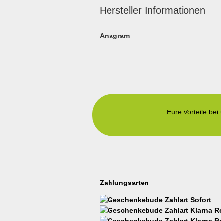
Hersteller Informationen
Anagram
Eure Vorteile bei
Zahlungsarten