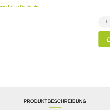
PRODUKTBESCHREIBUNG