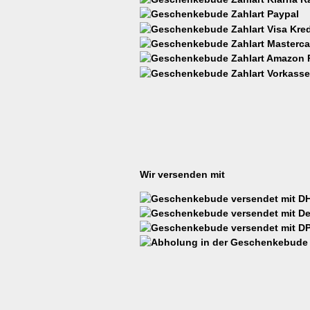
Wir versenden mit