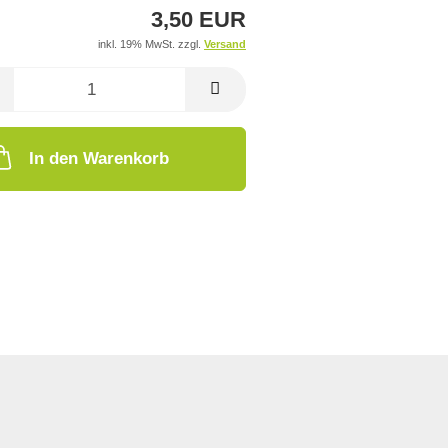
3,50 EUR
inkl. 19% MwSt. zzgl.
Versand
In den Warenkorb