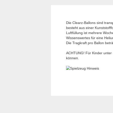
Die Clearz-Ballons sind trans
besteht aus einer Kunststofff
Luftfüllung ist mehrere Woche
Wissenswertes für eine Heliu
Die Tragkraft pro Ballon betr
ACHTUNG! Für Kinder unter 3 
können.