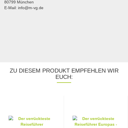
80799 München
E-Mail: info@m-vg.de
ZU DIESEM PRODUKT EMPFEHLEN WIR
EUCH: