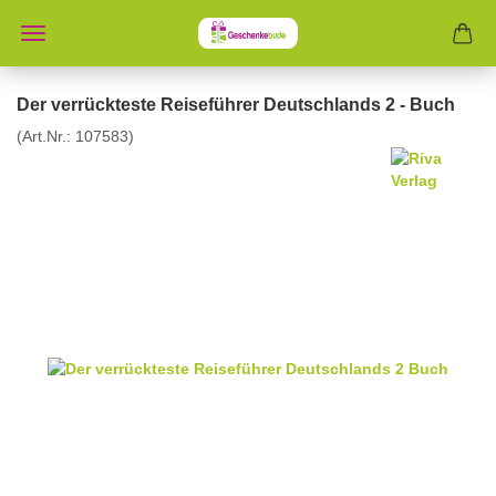
Der verrückteste Reiseführer Deutschlands 2 - Buch
(Art.Nr.:
107583
)