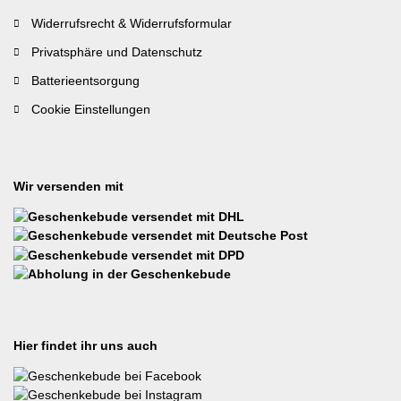
Widerrufsrecht & Widerrufsformular
Privatsphäre und Datenschutz
Batterieentsorgung
Cookie Einstellungen
Wir versenden mit
Hier findet ihr uns auch