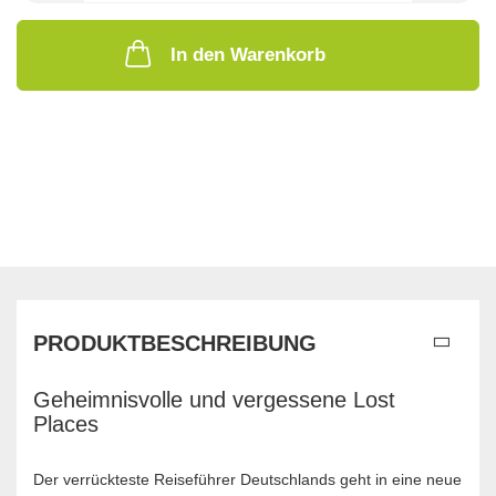
In den Warenkorb
PRODUKTBESCHREIBUNG
Geheimnisvolle und vergessene Lost
Places
Der verrückteste Reiseführer Deutschlands geht in eine neue