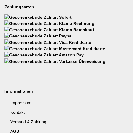
Zahlungsarten
Informationen
Impressum
Kontakt
Versand & Zahlung
AGB