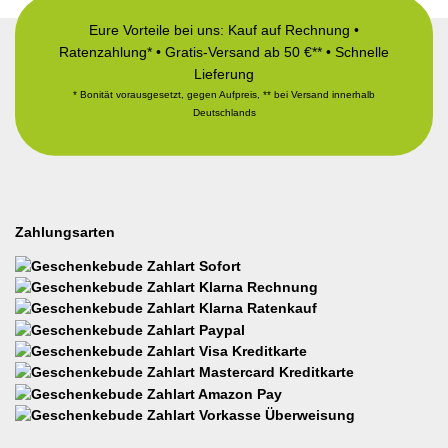
Eure Vorteile bei uns: Kauf auf Rechnung •
Ratenzahlung* • Gratis-Versand ab 50 €** • Schnelle
Lieferung
* Bonität vorausgesetzt, gegen Aufpreis, ** bei Versand innerhalb
Deutschlands
Zahlungsarten