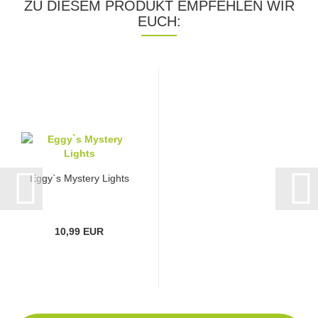
ZU DIESEM PRODUKT EMPFEHLEN WIR
EUCH:
Eggy`s Mystery Lights
10,99 EUR