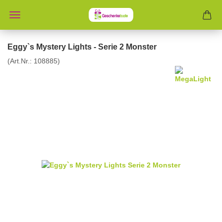
Eggy`s Mystery Lights - Serie 2 Monster
(Art.Nr.:
108885
)