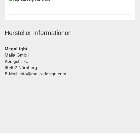
Hersteller Informationen
MegaLight
Malla GmbH
Königstr. 71
90402 Nürnberg
E-Mail: info@malla-design.com