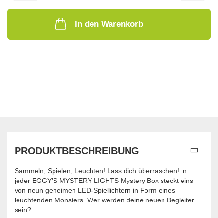
In den Warenkorb
PRODUKTBESCHREIBUNG
Sammeln, Spielen, Leuchten! Lass dich überraschen! In
jeder EGGY’S MYSTERY LIGHTS Mystery Box steckt eins
von neun geheimen LED-Spiellichtern in Form eines
leuchtenden Monsters. Wer werden deine neuen Begleiter
sein?