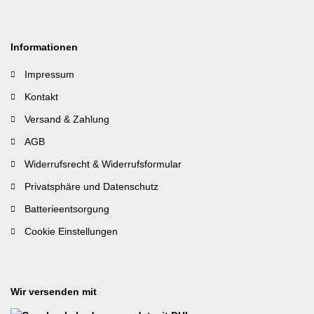
Informationen
Impressum
Kontakt
Versand & Zahlung
AGB
Widerrufsrecht & Widerrufsformular
Privatsphäre und Datenschutz
Batterieentsorgung
Cookie Einstellungen
Wir versenden mit