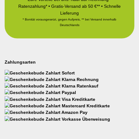
Ratenzahlung* • Gratis-Versand ab 50 €** • Schnelle
Lieferung
* Bonität vorausgesetzt, gegen Aufpreis, ** bei Versand innerhalb
Deutschlands
Zahlungsarten