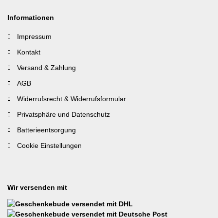
Informationen
Impressum
Kontakt
Versand & Zahlung
AGB
Widerrufsrecht & Widerrufsformular
Privatsphäre und Datenschutz
Batterieentsorgung
Cookie Einstellungen
Wir versenden mit