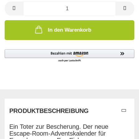
In den Warenkorb
PRODUKTBESCHREIBUNG
Ein Toter zur Bescherung. Der neue
Escape-Room-Adventskalender für