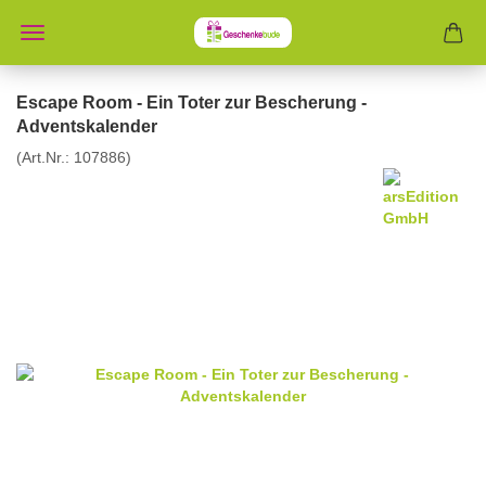
Escape Room - Ein Toter zur Bescherung -
Adventskalender
(Art.Nr.:
107886
)