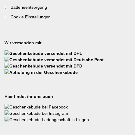
Batterieentsorgung
Cookie Einstellungen
Wir versenden mit
Hier findet ihr uns auch