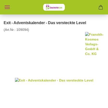
Exit - Adventskalender - Das versteckte Level
(Art.Nr.:
109094
)