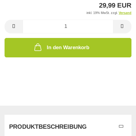
29,99 EUR
inkl. 19% MwSt. zzgl.
Versand
In den Warenkorb
PRODUKTBESCHREIBUNG