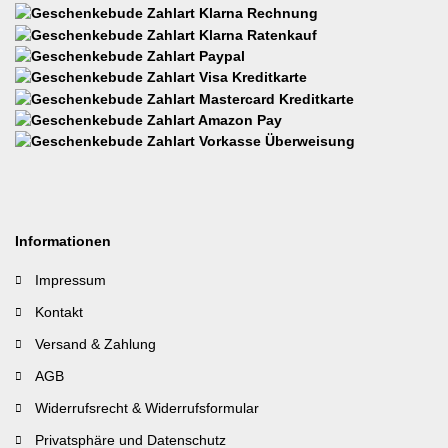
Informationen
Impressum
Kontakt
Versand & Zahlung
AGB
Widerrufsrecht & Widerrufsformular
Privatsphäre und Datenschutz