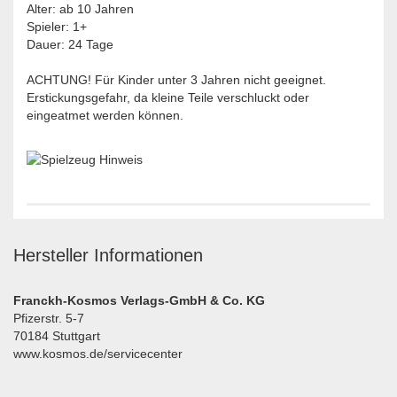
Alter: ab 10 Jahren
Spieler: 1+
Dauer: 24 Tage
ACHTUNG! Für Kinder unter 3 Jahren nicht geeignet.
Erstickungsgefahr, da kleine Teile verschluckt oder
eingeatmet werden können.
Hersteller Informationen
Franckh-Kosmos Verlags-GmbH & Co. KG
Pfizerstr. 5-7
70184 Stuttgart
www.kosmos.de/servicecenter