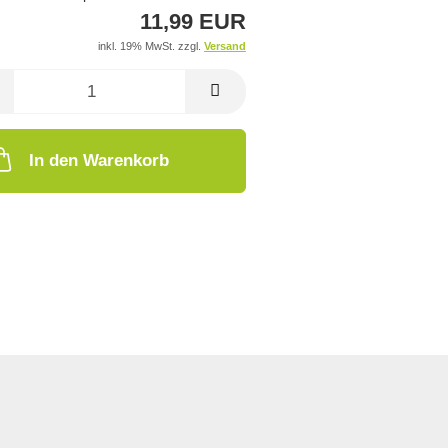
11,99 EUR
inkl. 19% MwSt. zzgl.
Versand
In den Warenkorb