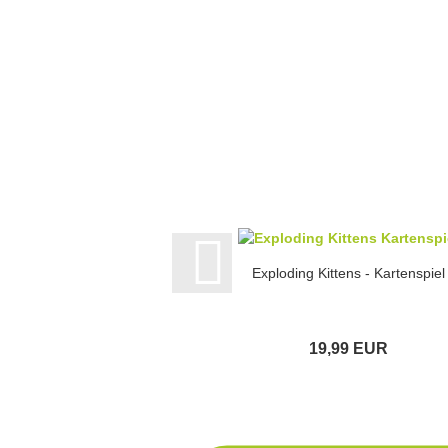
Exploding Kittens - Kartenspiel
19,99 EUR