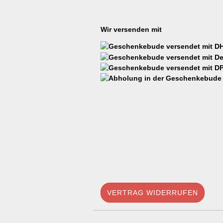
Wir versenden mit
VERTRAG WIDERRUFEN