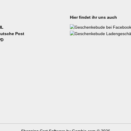
Hier findet ihr uns auch