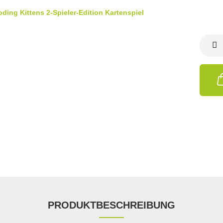
PRODUKTBESCHREIBUNG