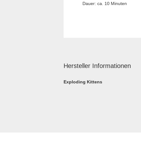
Dauer: ca. 10 Minuten
Hersteller Informationen
Exploding Kittens