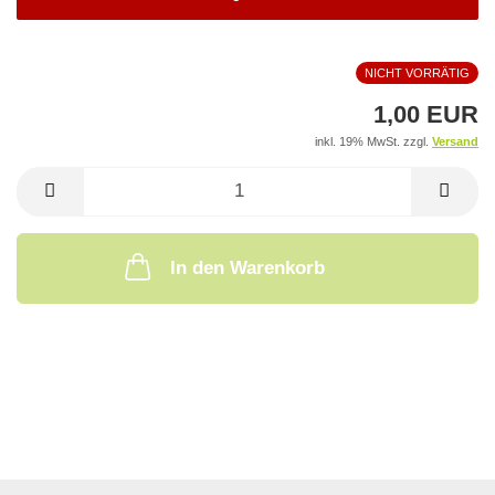
NICHT VORRÄTIG
1,00 EUR
inkl. 19% MwSt. zzgl.
Versand
In den Warenkorb