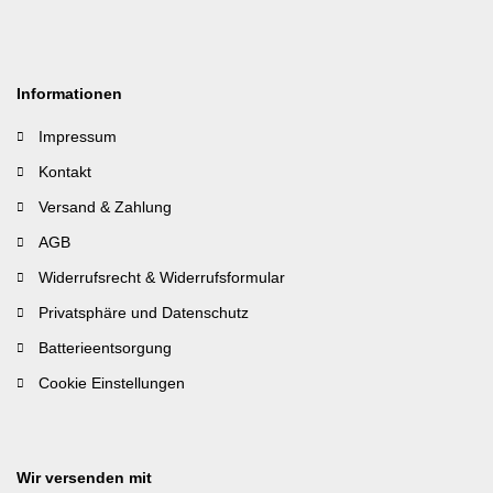
Informationen
Impressum
Kontakt
Versand & Zahlung
AGB
Widerrufsrecht & Widerrufsformular
Privatsphäre und Datenschutz
Batterieentsorgung
Cookie Einstellungen
Wir versenden mit