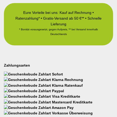
Eure Vorteile bei uns: Kauf auf Rechnung •
Ratenzahlung* • Gratis-Versand ab 50 €** • Schnelle
Lieferung
* Bonität vorausgesetzt, gegen Aufpreis, ** bei Versand innerhalb
Deutschlands
Zahlungsarten