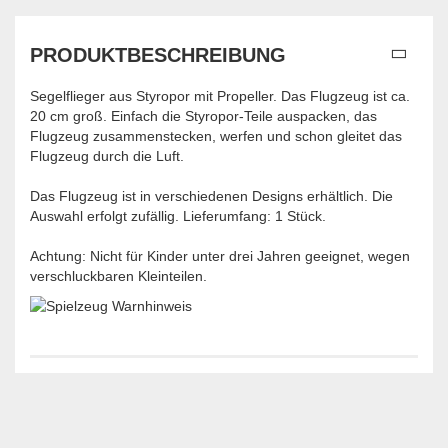
PRODUKTBESCHREIBUNG
Segelflieger aus Styropor mit Propeller. Das Flugzeug ist ca.
20 cm groß. Einfach die Styropor-Teile auspacken, das
Flugzeug zusammenstecken, werfen und schon gleitet das
Flugzeug durch die Luft.
Das Flugzeug ist in verschiedenen Designs erhältlich. Die
Auswahl erfolgt zufällig. Lieferumfang: 1 Stück.
Achtung: Nicht für Kinder unter drei Jahren geeignet, wegen
verschluckbaren Kleinteilen.