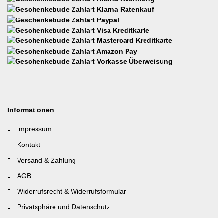
Informationen
Impressum
Kontakt
Versand & Zahlung
AGB
Widerrufsrecht & Widerrufsformular
Privatsphäre und Datenschutz