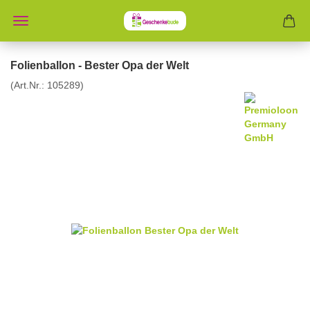
Folienballon - Bester Opa der Welt
(Art.Nr.:
105289
)