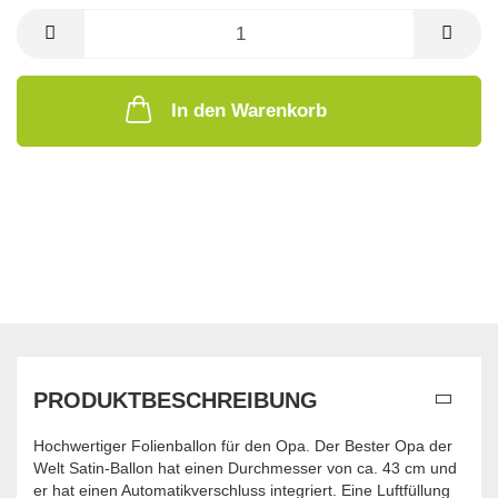
In den Warenkorb
PRODUKTBESCHREIBUNG
Hochwertiger Folienballon für den Opa. Der Bester Opa der
Welt Satin-Ballon hat einen Durchmesser von ca. 43 cm und
er hat einen Automatikverschluss integriert. Eine Luftfüllung