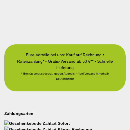
Eure Vorteile bei uns: Kauf auf Rechnung •
Ratenzahlung* • Gratis-Versand ab 50 €** • Schnelle
Lieferung
* Bonität vorausgesetzt, gegen Aufpreis, ** bei Versand innerhalb
Deutschlands
Zahlungsarten