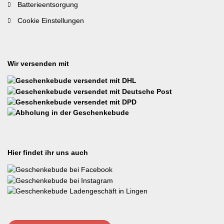
Batterieentsorgung
Cookie Einstellungen
Wir versenden mit
Hier findet ihr uns auch