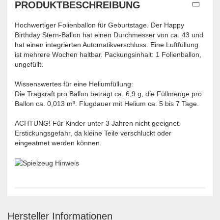
PRODUKTBESCHREIBUNG
Hochwertiger Folienballon für Geburtstage. Der Happy
Birthday Stern-Ballon hat einen Durchmesser von ca. 43 und
hat einen integrierten Automatikverschluss. Eine Luftfüllung
ist mehrere Wochen haltbar. Packungsinhalt: 1 Folienballon,
ungefüllt.
Wissenswertes für eine Heliumfüllung:
Die Tragkraft pro Ballon beträgt ca. 6,9 g, die Füllmenge pro
Ballon ca. 0,013 m³. Flugdauer mit Helium ca. 5 bis 7 Tage.
ACHTUNG! Für Kinder unter 3 Jahren nicht geeignet.
Erstickungsgefahr, da kleine Teile verschluckt oder
eingeatmet werden können.
Hersteller Informationen