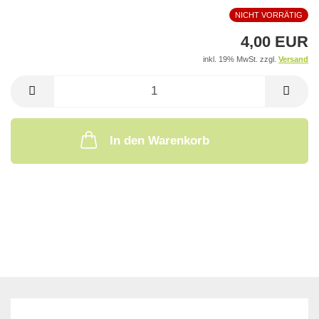
NICHT VORRÄTIG
4,00 EUR
inkl. 19% MwSt. zzgl.
Versand
In den Warenkorb