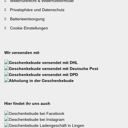
Widerrufsrecht & Widerrufsformular
Privatsphäre und Datenschutz
Batterieentsorgung
Cookie Einstellungen
Wir versenden mit
Hier findet ihr uns auch