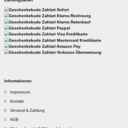
Informationen
Impressum
Kontakt
Versand & Zahlung
AGB