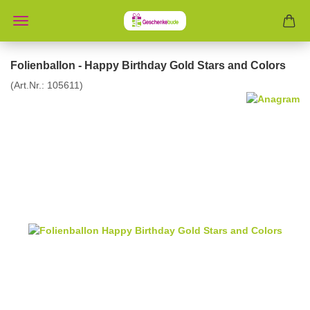
Folienballon - Happy Birthday Gold Stars and Colors
(Art.Nr.:
105611
)