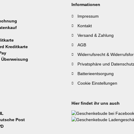
Informationen
Impressum
Kontakt
Versand & Zahlung
AGB
Widerrufsrecht & Widerrufsfo
Privatsphäre und Datenschut
Batterieentsorgung
Cookie Einstellungen
Hier findet ihr uns auch