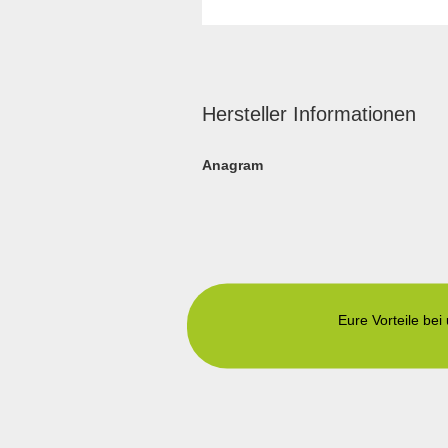
Hersteller Informationen
Anagram
Eure Vorteile bei