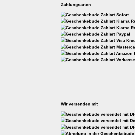
Zahlungsarten
Wir versenden mit