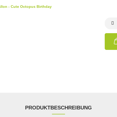
PRODUKTBESCHREIBUNG