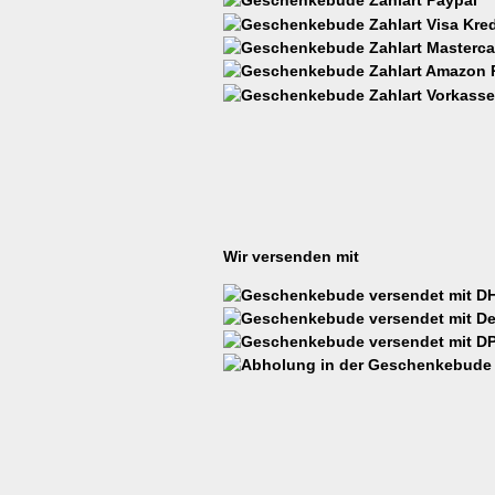
Wir versenden mit