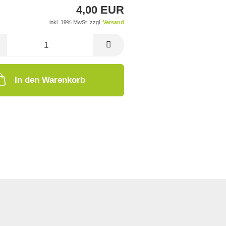
4,00 EUR
inkl. 19% MwSt. zzgl.
Versand
In den Warenkorb