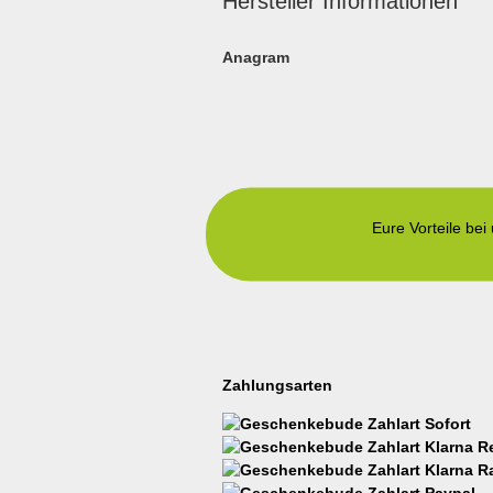
Hersteller Informationen
Anagram
Eure Vorteile bei
Zahlungsarten