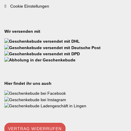
Cookie Einstellungen
Wir versenden mit
Hier findet ihr uns auch
VERTRAG WIDERRUFEN