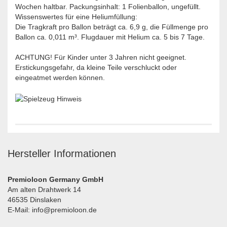
Wochen haltbar. Packungsinhalt: 1 Folienballon, ungefüllt.
Wissenswertes für eine Heliumfüllung:
Die Tragkraft pro Ballon beträgt ca. 6,9 g, die Füllmenge pro
Ballon ca. 0,011 m³. Flugdauer mit Helium ca. 5 bis 7 Tage.
ACHTUNG! Für Kinder unter 3 Jahren nicht geeignet.
Erstickungsgefahr, da kleine Teile verschluckt oder
eingeatmet werden können.
Hersteller Informationen
Premioloon Germany GmbH
Am alten Drahtwerk 14
46535 Dinslaken
E-Mail: info@premioloon.de