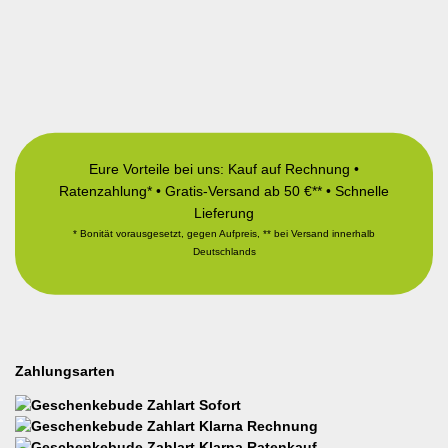
Eure Vorteile bei uns: Kauf auf Rechnung •
Ratenzahlung* • Gratis-Versand ab 50 €** • Schnelle
Lieferung
* Bonität vorausgesetzt, gegen Aufpreis, ** bei Versand innerhalb
Deutschlands
Zahlungsarten