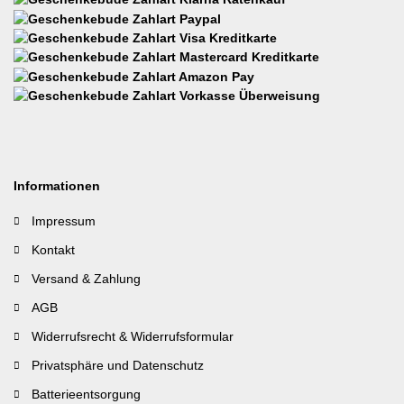
Informationen
Impressum
Kontakt
Versand & Zahlung
AGB
Widerrufsrecht & Widerrufsformular
Privatsphäre und Datenschutz
Batterieentsorgung