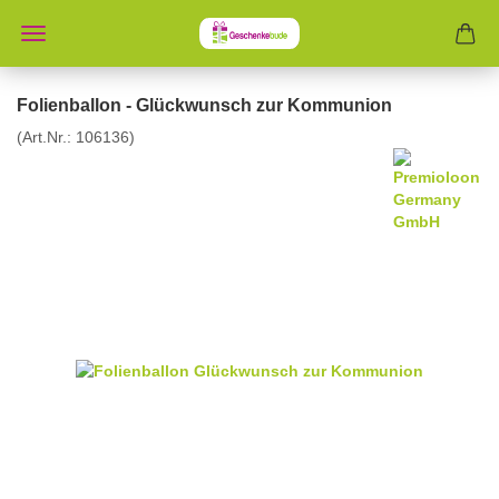
Folienballon - Glückwunsch zur Kommunion
(Art.Nr.:
106136
)