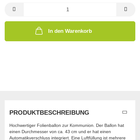
In den Warenkorb
PRODUKTBESCHREIBUNG
Hochwertiger Folienballon zur Kommunion. Der Ballon hat
einen Durchmesser von ca. 43 cm und er hat einen
Automatikverschluss integriert. Eine Luftfüllung ist mehrere