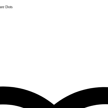
uee Dots