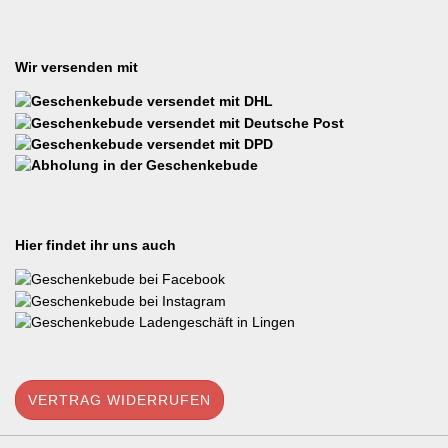
Wir versenden mit
Hier findet ihr uns auch
VERTRAG WIDERRUFEN