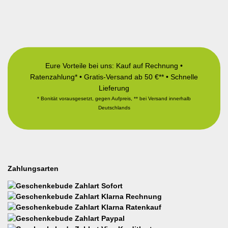
Eure Vorteile bei uns: Kauf auf Rechnung •
Ratenzahlung* • Gratis-Versand ab 50 €** • Schnelle
Lieferung
* Bonität vorausgesetzt, gegen Aufpreis, ** bei Versand innerhalb
Deutschlands
Zahlungsarten