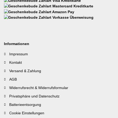
Informationen
Impressum
Kontakt
Versand & Zahlung
AGB
Widerrufsrecht & Widerrufsformular
Privatsphäre und Datenschutz
Batterieentsorgung
Cookie Einstellungen