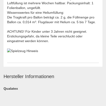
Luftfüllung ist mehrere Wochen haltbar. Packungsinhalt: 1
Folienballon, ungefüllt.
Wissenswertes für eine Heliumfüllung:
Die Tragkraft pro Ballon beträgt ca. 2 g, die Füllmenge pro
Ballon ca. 0,014 m³. Flugdauer mit Helium ca. 5 bis 7 Tage.
ACHTUNG! Für Kinder unter 3 Jahren nicht geeignet.
Erstickungsgefahr, da kleine Teile verschluckt oder
eingeatmet werden können.
Hersteller Informationen
Qualatex