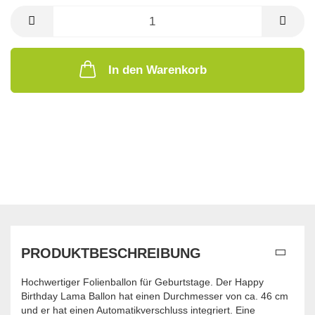
In den Warenkorb
PRODUKTBESCHREIBUNG
Hochwertiger Folienballon für Geburtstage. Der Happy
Birthday Lama Ballon hat einen Durchmesser von ca. 46 cm
und er hat einen Automatikverschluss integriert. Eine