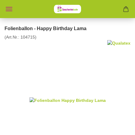
Folienballon - Happy Birthday Lama
(Art.Nr.:
104715
)