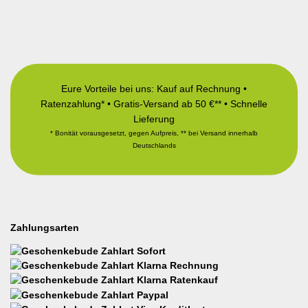
Eure Vorteile bei uns: Kauf auf Rechnung •
Ratenzahlung* • Gratis-Versand ab 50 €** • Schnelle
Lieferung
* Bonität vorausgesetzt, gegen Aufpreis, ** bei Versand innerhalb
Deutschlands
Zahlungsarten