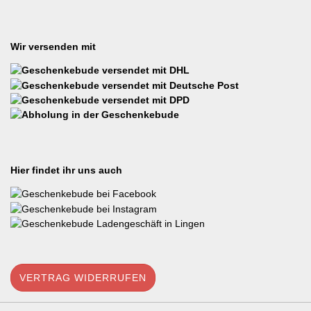
Wir versenden mit
Hier findet ihr uns auch
VERTRAG WIDERRUFEN