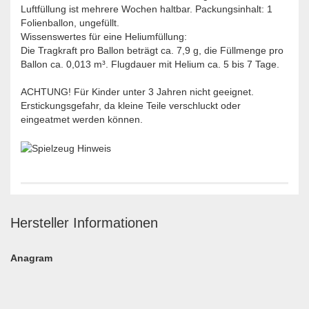
Luftfüllung ist mehrere Wochen haltbar. Packungsinhalt: 1
Folienballon, ungefüllt.
Wissenswertes für eine Heliumfüllung:
Die Tragkraft pro Ballon beträgt ca. 7,9 g, die Füllmenge pro
Ballon ca. 0,013 m³. Flugdauer mit Helium ca. 5 bis 7 Tage.
ACHTUNG! Für Kinder unter 3 Jahren nicht geeignet.
Erstickungsgefahr, da kleine Teile verschluckt oder
eingeatmet werden können.
Hersteller Informationen
Anagram