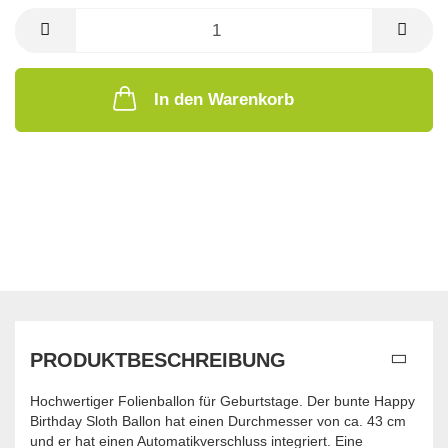
In den Warenkorb
PRODUKTBESCHREIBUNG
Hochwertiger Folienballon für Geburtstage. Der bunte Happy
Birthday Sloth Ballon hat einen Durchmesser von ca. 43 cm
und er hat einen Automatikverschluss integriert. Eine