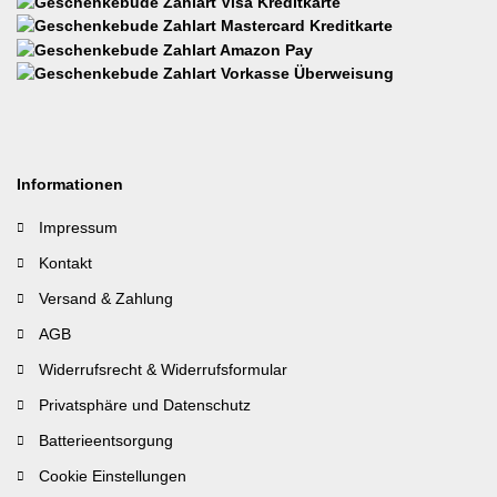
Informationen
Impressum
Kontakt
Versand & Zahlung
AGB
Widerrufsrecht & Widerrufsformular
Privatsphäre und Datenschutz
Batterieentsorgung
Cookie Einstellungen