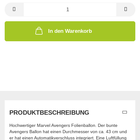
In den Warenkorb
PRODUKTBESCHREIBUNG
Hochwertiger Marvel Avengers Folienballon. Der bunte
Avengers Ballon hat einen Durchmesser von ca. 43 cm und
er hat einen Automatikverschluss integriert. Eine Luftfüllung