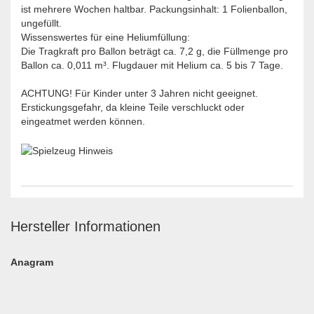
ist mehrere Wochen haltbar. Packungsinhalt: 1 Folienballon,
ungefüllt.
Wissenswertes für eine Heliumfüllung:
Die Tragkraft pro Ballon beträgt ca. 7,2 g, die Füllmenge pro
Ballon ca. 0,011 m³. Flugdauer mit Helium ca. 5 bis 7 Tage.
ACHTUNG! Für Kinder unter 3 Jahren nicht geeignet.
Erstickungsgefahr, da kleine Teile verschluckt oder
eingeatmet werden können.
Hersteller Informationen
Anagram