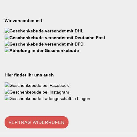
Wir versenden mit
Hier findet ihr uns auch
VERTRAG WIDERRUFEN