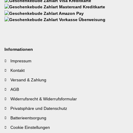
Informationen
Impressum
Kontakt
Versand & Zahlung
AGB
Widerrufsrecht & Widerrufsformular
Privatsphäre und Datenschutz
Batterieentsorgung
Cookie Einstellungen