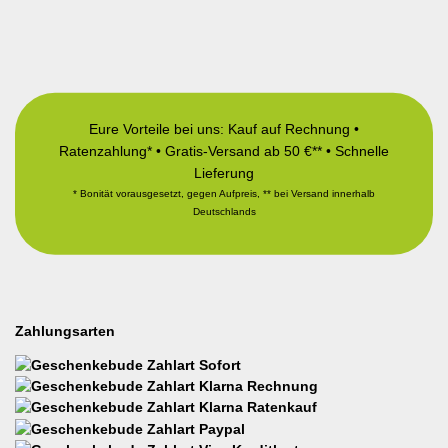
Eure Vorteile bei uns: Kauf auf Rechnung •
Ratenzahlung* • Gratis-Versand ab 50 €** • Schnelle
Lieferung
* Bonität vorausgesetzt, gegen Aufpreis, ** bei Versand innerhalb
Deutschlands
Zahlungsarten