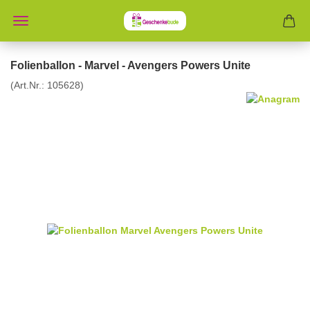
Folienballon - Marvel - Avengers Powers Unite
(Art.Nr.:
105628
)