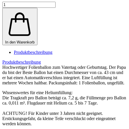
In den Warenkorb
Produktbeschreibung
Produktbeschreibung
Hochwertiger Folienballon zum Vatertag oder Geburtstag. Der Papa
du bist der Beste Ballon hat einen Durchmesser von ca. 43 cm und
er hat einen Automatikverschluss integriert. Eine Luftfüllung ist
mehrere Wochen haltbar. Packungsinhalt: 1 Folienballon, ungefüllt.
Wissenswertes für eine Heliumfüllung:
Die Tragkraft pro Ballon beträgt ca. 7,2 g, die Füllmenge pro Ballon
ca. 0,011 m³. Flugdauer mit Helium ca. 5 bis 7 Tage.
ACHTUNG! Für Kinder unter 3 Jahren nicht geeignet.
Erstickungsgefahr, da kleine Teile verschluckt oder eingeatmet
werden können.