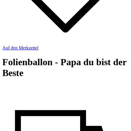
Auf den Merkzettel
Folienballon - Papa du bist der
Beste