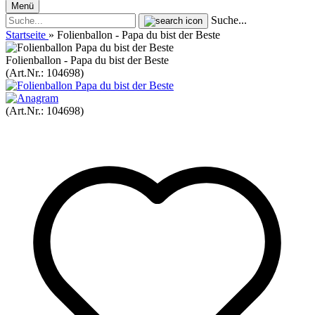
Menü
Suche...
Startseite
»
Folienballon - Papa du bist der Beste
Folienballon - Papa du bist der Beste
(Art.Nr.:
104698
)
(Art.Nr.:
104698
)