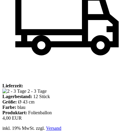
Lieferzeit:
2 - 3 Tage
Lagerbestand:
12
Stück
Größe:
Ø 43 cm
Farbe:
blau
Produktart:
Folienballon
4,00 EUR
inkl. 19% MwSt. zzgl.
Versand