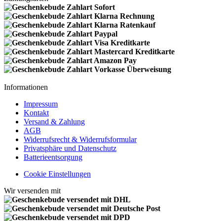
Informationen
Impressum
Kontakt
Versand & Zahlung
AGB
Widerrufsrecht & Widerrufsformular
Privatsphäre und Datenschutz
Batterieentsorgung
Cookie Einstellungen
Wir versenden mit