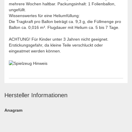
mehrere Wochen haltbar. Packungsinhalt: 1 Folienballon,
ungefüllt.
Wissenswertes für eine Heliumfüllung:
Die Tragkraft pro Ballon beträgt ca. 9,3 g, die Füllmenge pro
Ballon ca. 0,016 m³. Flugdauer mit Helium ca. 5 bis 7 Tage.
ACHTUNG! Für Kinder unter 3 Jahren nicht geeignet.
Erstickungsgefahr, da kleine Teile verschluckt oder
eingeatmet werden können.
Hersteller Informationen
Anagram