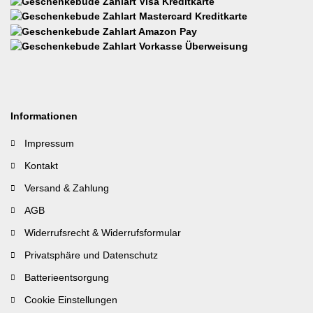
Informationen
Impressum
Kontakt
Versand & Zahlung
AGB
Widerrufsrecht & Widerrufsformular
Privatsphäre und Datenschutz
Batterieentsorgung
Cookie Einstellungen