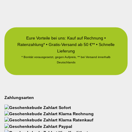
Eure Vorteile bei uns: Kauf auf Rechnung •
Ratenzahlung* • Gratis-Versand ab 50 €** • Schnelle
Lieferung
* Bonität vorausgesetzt, gegen Aufpreis, ** bei Versand innerhalb
Deutschlands
Zahlungsarten