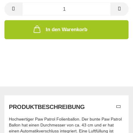
In den Warenkorb
PRODUKTBESCHREIBUNG
Hochwertiger Paw Patrol Folienballon. Der bunte Paw Patrol
Ballon hat einen Durchmesser von ca. 43 cm und er hat
einen Automatikverschluss integriert. Eine Luftfüllung ist