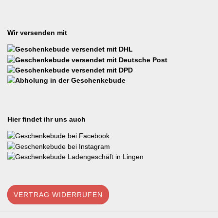
Wir versenden mit
Hier findet ihr uns auch
VERTRAG WIDERRUFEN