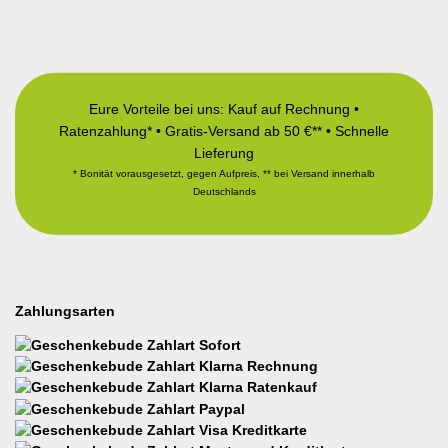
Eure Vorteile bei uns: Kauf auf Rechnung •
Ratenzahlung* • Gratis-Versand ab 50 €** • Schnelle
Lieferung
* Bonität vorausgesetzt, gegen Aufpreis, ** bei Versand innerhalb
Deutschlands
Zahlungsarten