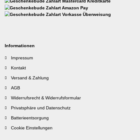
Informationen
Impressum
Kontakt
Versand & Zahlung
AGB
Widerrufsrecht & Widerrufsformular
Privatsphäre und Datenschutz
Batterieentsorgung
Cookie Einstellungen