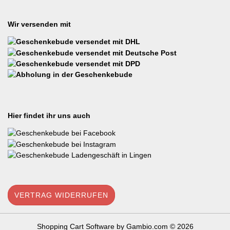
Wir versenden mit
Hier findet ihr uns auch
VERTRAG WIDERRUFEN
Shopping Cart Software
by Gambio.com © 2026