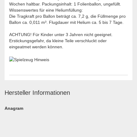
Wochen haltbar. Packungsinhalt: 1 Folienballon, ungefüllt.
Wissenswertes für eine Heliumfüllung:
Die Tragkraft pro Ballon beträgt ca. 7,2 g, die Füllmenge pro
Ballon ca. 0,011 m³. Flugdauer mit Helium ca. 5 bis 7 Tage.
ACHTUNG! Für Kinder unter 3 Jahren nicht geeignet.
Erstickungsgefahr, da kleine Teile verschluckt oder
eingeatmet werden können.
Hersteller Informationen
Anagram