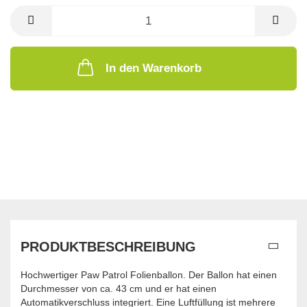
In den Warenkorb
PRODUKTBESCHREIBUNG
Hochwertiger Paw Patrol Folienballon. Der Ballon hat einen
Durchmesser von ca. 43 cm und er hat einen
Automatikverschluss integriert. Eine Luftfüllung ist mehrere