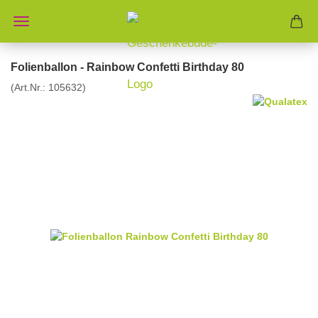
Folienballon - Rainbow Confetti Birthday 80
(Art.Nr.:
105632
)