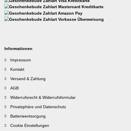
Informationen
Impressum
Kontakt
Versand & Zahlung
AGB
Widerrufsrecht & Widerrufsformular
Privatsphäre und Datenschutz
Batterieentsorgung
Cookie Einstellungen