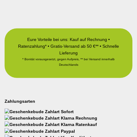
Eure Vorteile bei uns: Kauf auf Rechnung •
Ratenzahlung* • Gratis-Versand ab 50 €** • Schnelle
Lieferung
* Bonität vorausgesetzt, gegen Aufpreis, ** bei Versand innerhalb
Deutschlands
Zahlungsarten