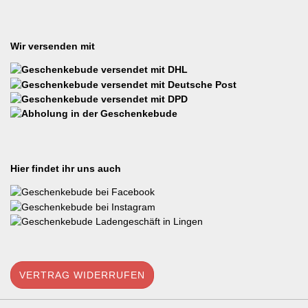
Wir versenden mit
Hier findet ihr uns auch
VERTRAG WIDERRUFEN