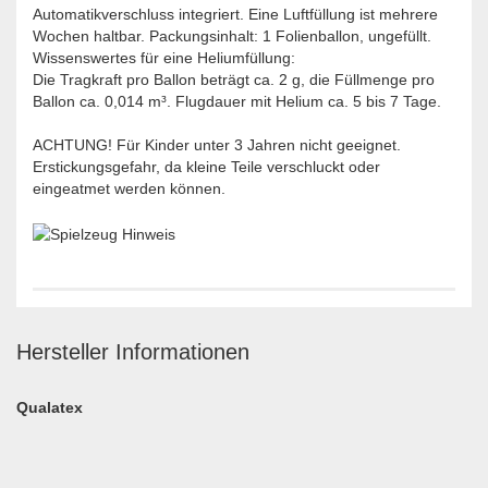
Automatikverschluss integriert. Eine Luftfüllung ist mehrere
Wochen haltbar. Packungsinhalt: 1 Folienballon, ungefüllt.
Wissenswertes für eine Heliumfüllung:
Die Tragkraft pro Ballon beträgt ca. 2 g, die Füllmenge pro
Ballon ca. 0,014 m³. Flugdauer mit Helium ca. 5 bis 7 Tage.
ACHTUNG! Für Kinder unter 3 Jahren nicht geeignet.
Erstickungsgefahr, da kleine Teile verschluckt oder
eingeatmet werden können.
Hersteller Informationen
Qualatex