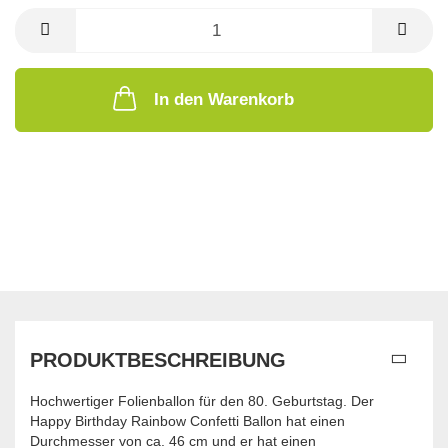
In den Warenkorb
PRODUKTBESCHREIBUNG
Hochwertiger Folienballon für den 80. Geburtstag. Der
Happy Birthday Rainbow Confetti Ballon hat einen
Durchmesser von ca. 46 cm und er hat einen