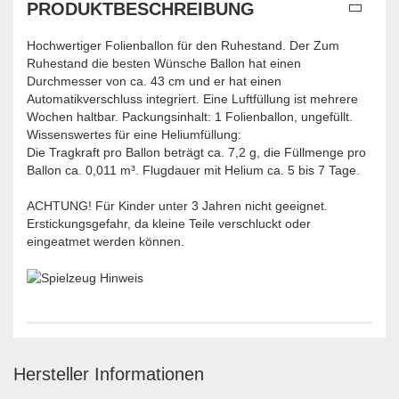
PRODUKTBESCHREIBUNG
Hochwertiger Folienballon für den Ruhestand. Der Zum
Ruhestand die besten Wünsche Ballon hat einen
Durchmesser von ca. 43 cm und er hat einen
Automatikverschluss integriert. Eine Luftfüllung ist mehrere
Wochen haltbar. Packungsinhalt: 1 Folienballon, ungefüllt.
Wissenswertes für eine Heliumfüllung:
Die Tragkraft pro Ballon beträgt ca. 7,2 g, die Füllmenge pro
Ballon ca. 0,011 m³. Flugdauer mit Helium ca. 5 bis 7 Tage.
ACHTUNG! Für Kinder unter 3 Jahren nicht geeignet.
Erstickungsgefahr, da kleine Teile verschluckt oder
eingeatmet werden können.
Hersteller Informationen