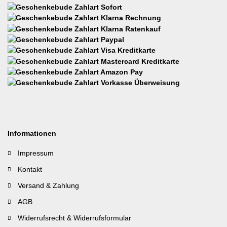
Informationen
Impressum
Kontakt
Versand & Zahlung
AGB
Widerrufsrecht & Widerrufsformular