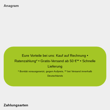
Anagram
Eure Vorteile bei uns: Kauf auf Rechnung •
Ratenzahlung* • Gratis-Versand ab 50 €** • Schnelle
Lieferung
* Bonität vorausgesetzt, gegen Aufpreis, ** bei Versand innerhalb
Deutschlands
Zahlungsarten