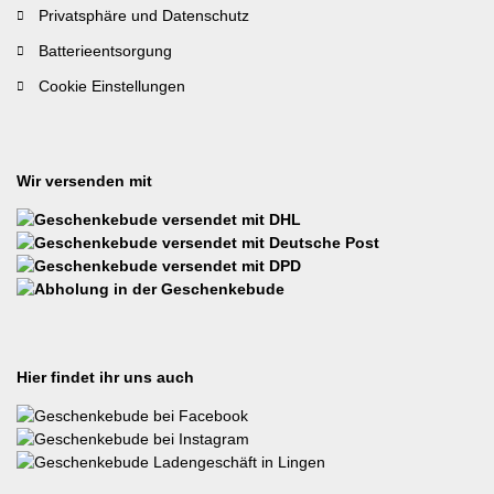
Privatsphäre und Datenschutz
Batterieentsorgung
Cookie Einstellungen
Wir versenden mit
Hier findet ihr uns auch