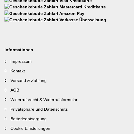
Informationen
Impressum
Kontakt
Versand & Zahlung
AGB
Widerrufsrecht & Widerrufsformular
Privatsphäre und Datenschutz
Batterieentsorgung
Cookie Einstellungen