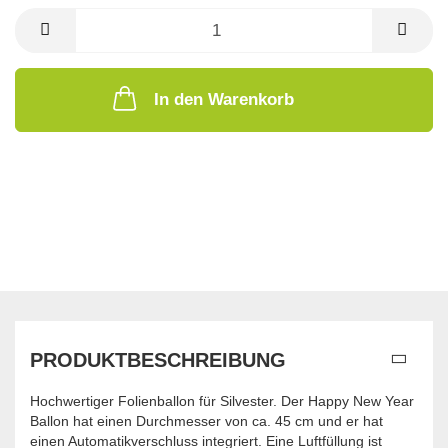
In den Warenkorb
PRODUKTBESCHREIBUNG
Hochwertiger Folienballon für Silvester. Der Happy New Year
Ballon hat einen Durchmesser von ca. 45 cm und er hat
einen Automatikverschluss integriert. Eine Luftfüllung ist