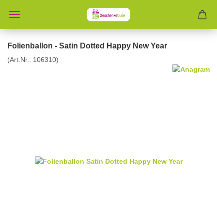
Folienballon - Satin Dotted Happy New Year
(Art.Nr.:
106310
)