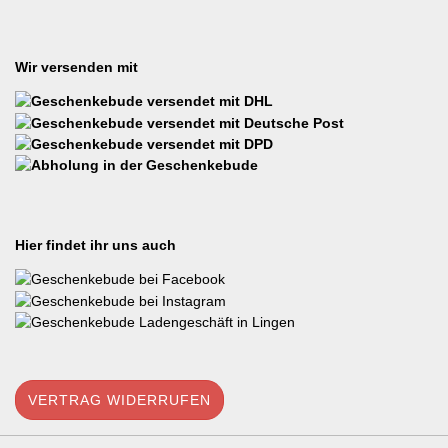
Wir versenden mit
Hier findet ihr uns auch
VERTRAG WIDERRUFEN