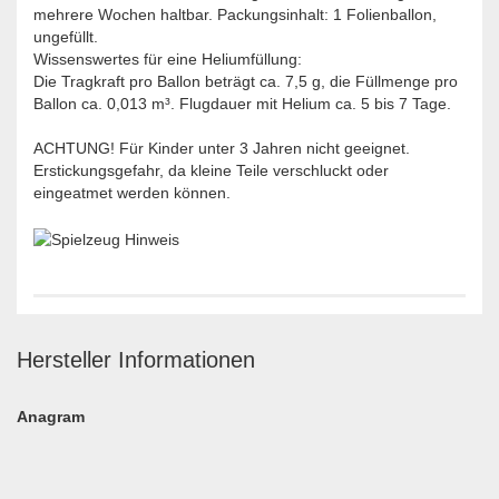
mehrere Wochen haltbar. Packungsinhalt: 1 Folienballon,
ungefüllt.
Wissenswertes für eine Heliumfüllung:
Die Tragkraft pro Ballon beträgt ca. 7,5 g, die Füllmenge pro
Ballon ca. 0,013 m³. Flugdauer mit Helium ca. 5 bis 7 Tage.
ACHTUNG! Für Kinder unter 3 Jahren nicht geeignet.
Erstickungsgefahr, da kleine Teile verschluckt oder
eingeatmet werden können.
Hersteller Informationen
Anagram