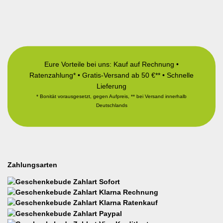
Eure Vorteile bei uns: Kauf auf Rechnung •
Ratenzahlung* • Gratis-Versand ab 50 €** • Schnelle
Lieferung
* Bonität vorausgesetzt, gegen Aufpreis, ** bei Versand innerhalb
Deutschlands
Zahlungsarten