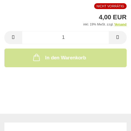
NICHT VORRÄTIG
4,00 EUR
inkl. 19% MwSt. zzgl.
Versand
In den Warenkorb