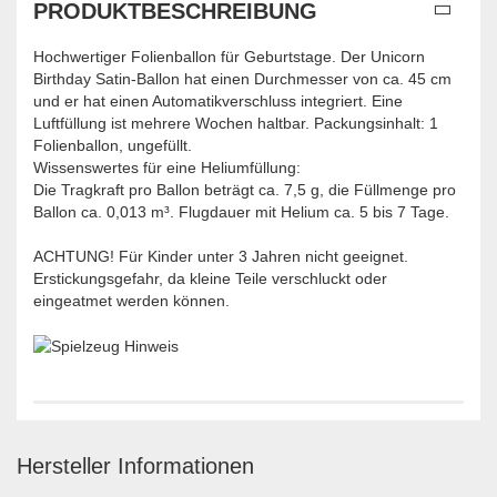
PRODUKTBESCHREIBUNG
Hochwertiger Folienballon für Geburtstage. Der Unicorn
Birthday Satin-Ballon hat einen Durchmesser von ca. 45 cm
und er hat einen Automatikverschluss integriert. Eine
Luftfüllung ist mehrere Wochen haltbar. Packungsinhalt: 1
Folienballon, ungefüllt.
Wissenswertes für eine Heliumfüllung:
Die Tragkraft pro Ballon beträgt ca. 7,5 g, die Füllmenge pro
Ballon ca. 0,013 m³. Flugdauer mit Helium ca. 5 bis 7 Tage.
ACHTUNG! Für Kinder unter 3 Jahren nicht geeignet.
Erstickungsgefahr, da kleine Teile verschluckt oder
eingeatmet werden können.
Hersteller Informationen