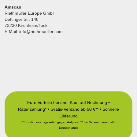
Amscan
Riethmüller Europe GmbH
Dettinger Str. 148
73230 Kirchheim/Teck
E-Mail: info@riethmueller.com
Eure Vorteile bei uns: Kauf auf Rechnung •
Ratenzahlung* • Gratis-Versand ab 50 €** • Schnelle
Lieferung
* Bonität vorausgesetzt, gegen Aufpreis, ** bei Versand innerhalb
Deutschlands