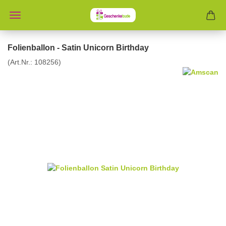
Folienballon - Satin Unicorn Birthday
(Art.Nr.:
108256
)