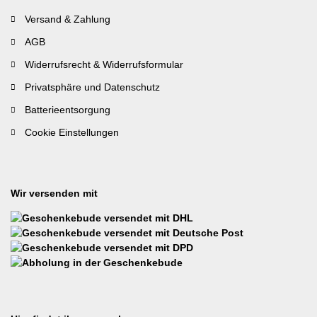
Versand & Zahlung
AGB
Widerrufsrecht & Widerrufsformular
Privatsphäre und Datenschutz
Batterieentsorgung
Cookie Einstellungen
Wir versenden mit