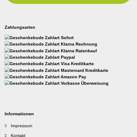
Zahlungsarten
Informationen
Impressum
Kontakt