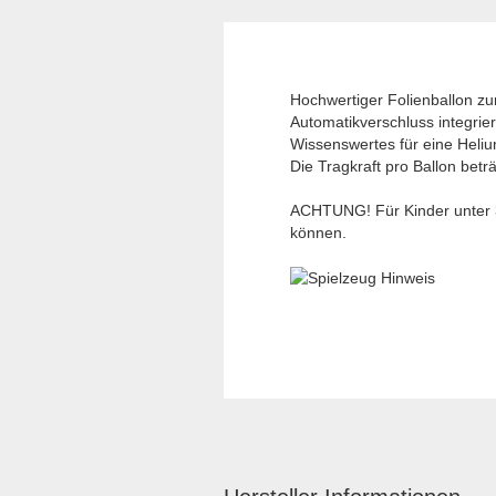
Hochwertiger Folienballon zu
Automatikverschluss integrier
Wissenswertes für eine Heliu
Die Tragkraft pro Ballon betr
ACHTUNG! Für Kinder unter 3 
können.