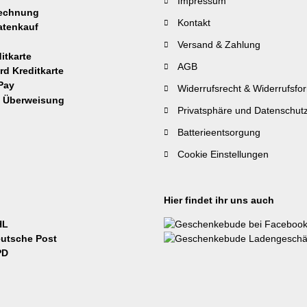
Impressum
Kontakt
Versand & Zahlung
AGB
Widerrufsrecht & Widerrufsfo
Privatsphäre und Datenschut
Batterieentsorgung
Cookie Einstellungen
Hier findet ihr uns auch