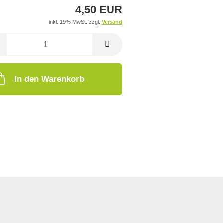
4,50 EUR
inkl. 19% MwSt. zzgl.
Versand
In den Warenkorb