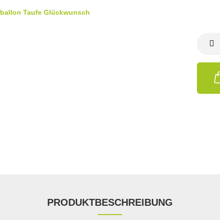
PRODUKTBESCHREIBUNG