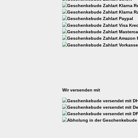
Wir versenden mit