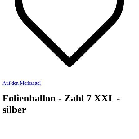
Auf den Merkzettel
Folienballon - Zahl 7 XXL -
silber