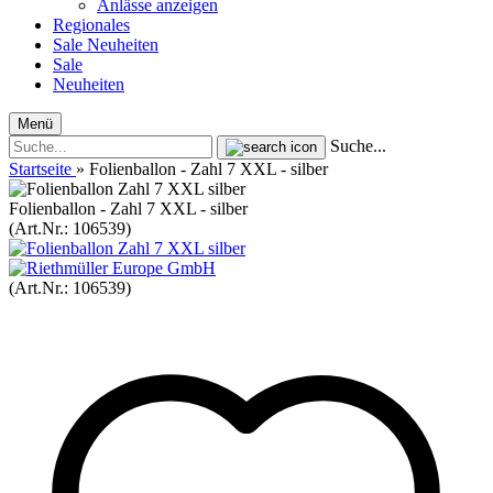
Anlässe anzeigen
Regionales
Sale
Neuheiten
Sale
Neuheiten
Menü
Suche...
Startseite
»
Folienballon - Zahl 7 XXL - silber
Folienballon - Zahl 7 XXL - silber
(Art.Nr.:
106539
)
(Art.Nr.:
106539
)