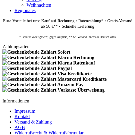
Weihnachten
Regionales
Eure Vorteile bei uns: Kauf auf Rechnung • Ratenzahlung* • Gratis-Versand
ab 50 €** • Schnelle Lieferung
* Bonität vorausgesetzt, gegen Aufpreis, ** bei Versand innerhalb Deutschlands
Zahlungsarten
Informationen
Impressum
Kontakt
Versand & Zahlung
AGB
Widerrufsrecht & Widerrufsformular