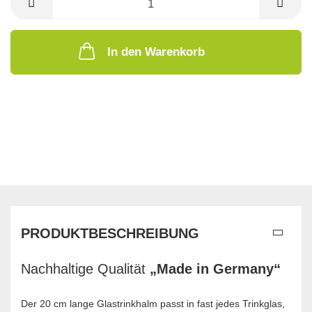
In den Warenkorb
PRODUKTBESCHREIBUNG
Nachhaltige Qualität
„Made in Germany“
Der 20 cm lange Glastrinkhalm passt in fast jedes Trinkglas,