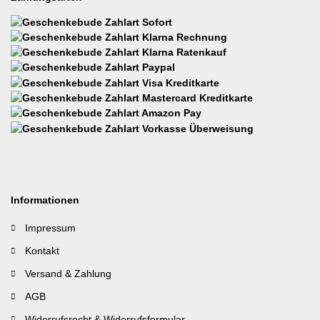
Informationen
Impressum
Kontakt
Versand & Zahlung
AGB
Widerrufsrecht & Widerrufsformular