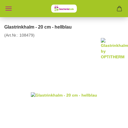
Glastrinkhalm - 20 cm - hellblau
(Art.Nr.:
108479
)