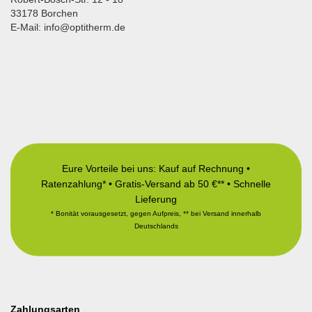
33178 Borchen
E-Mail: info@optitherm.de
Eure Vorteile bei uns: Kauf auf Rechnung •
Ratenzahlung* • Gratis-Versand ab 50 €** • Schnelle
Lieferung
* Bonität vorausgesetzt, gegen Aufpreis, ** bei Versand innerhalb
Deutschlands
Zahlungsarten