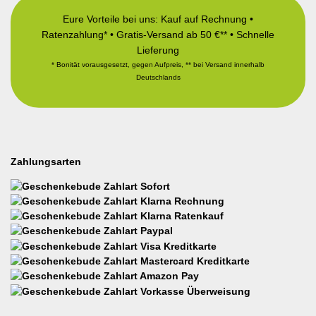
Eure Vorteile bei uns: Kauf auf Rechnung •
Ratenzahlung* • Gratis-Versand ab 50 €** • Schnelle
Lieferung
* Bonität vorausgesetzt, gegen Aufpreis, ** bei Versand innerhalb
Deutschlands
Zahlungsarten