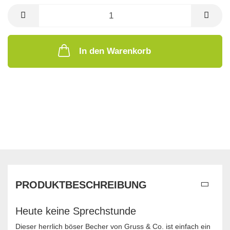
In den Warenkorb
PRODUKTBESCHREIBUNG
Heute keine Sprechstunde
Dieser herrlich böser Becher von Gruss & Co. ist einfach ein