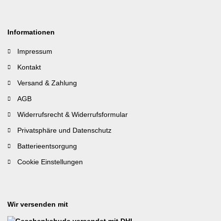
Informationen
Impressum
Kontakt
Versand & Zahlung
AGB
Widerrufsrecht & Widerrufsformular
Privatsphäre und Datenschutz
Batterieentsorgung
Cookie Einstellungen
Wir versenden mit