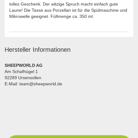
tolles Geschenk. Der witzige Spruch macht einfach gute
Laune! Die Tasse aus Porzellan ist für die Spülmaschine und
Mikrowelle geeignet. Füllmenge ca. 350 ml.
Hersteller Informationen
SHEEPWORLD AG
Am Schafhügel 1
92289 Ursensollen
E-Mail: team@sheepworld.de