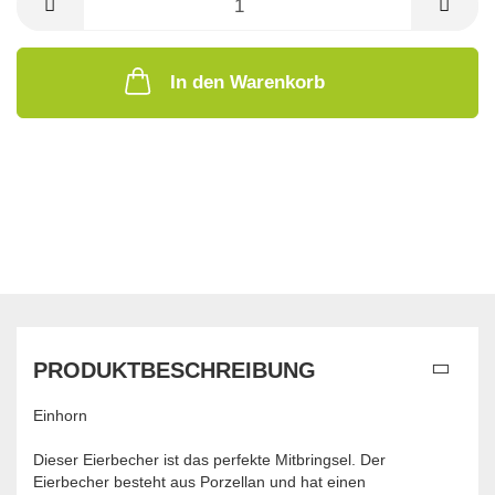
In den Warenkorb
PRODUKTBESCHREIBUNG
Einhorn
Dieser Eierbecher ist das perfekte Mitbringsel. Der
Eierbecher besteht aus Porzellan und hat einen