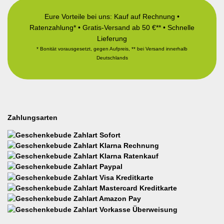
Eure Vorteile bei uns: Kauf auf Rechnung •
Ratenzahlung* • Gratis-Versand ab 50 €** • Schnelle
Lieferung
* Bonität vorausgesetzt, gegen Aufpreis, ** bei Versand innerhalb
Deutschlands
Zahlungsarten