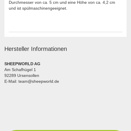
Durchmesser von ca. 5 cm und eine Höhe von ca. 4,2 cm
und ist spülmaschinengeeignet.
Hersteller Informationen
SHEEPWORLD AG
Am Schafhügel 1
92289 Ursensollen
E-Mail: team@sheepworld.de