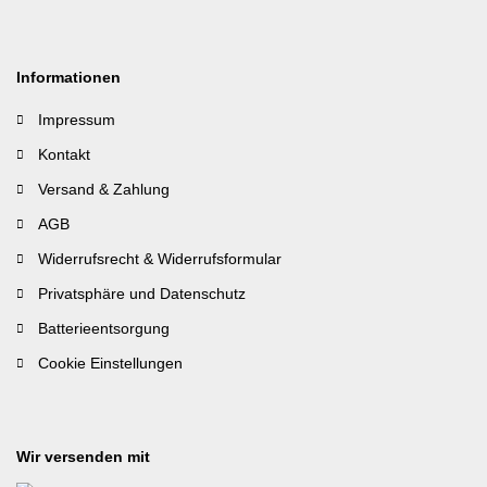
Informationen
Impressum
Kontakt
Versand & Zahlung
AGB
Widerrufsrecht & Widerrufsformular
Privatsphäre und Datenschutz
Batterieentsorgung
Cookie Einstellungen
Wir versenden mit