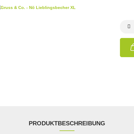
PRODUKTBESCHREIBUNG