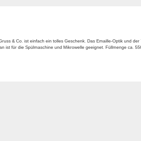
russ & Co. ist einfach ein tolles Geschenk. Das Emaille-Optik und der
an ist für die Spülmaschine und Mikrowelle geeignet. Füllmenge ca. 55