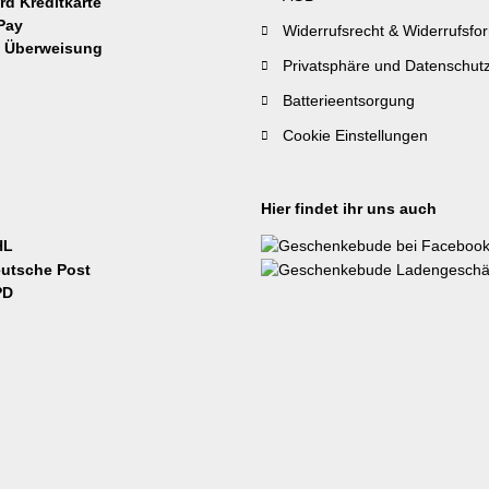
Widerrufsrecht & Widerrufsfo
Privatsphäre und Datenschut
Batterieentsorgung
Cookie Einstellungen
Hier findet ihr uns auch