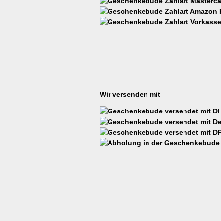
Wir versenden mit