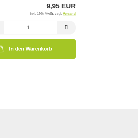
9,95 EUR
inkl. 19% MwSt. zzgl.
Versand
In den Warenkorb