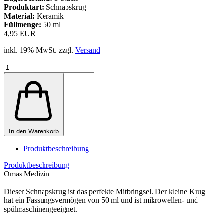
Produktart:
Schnapskrug
Material:
Keramik
Füllmenge:
50 ml
4,95 EUR
inkl. 19% MwSt. zzgl.
Versand
In den Warenkorb
Produktbeschreibung
Produktbeschreibung
Omas Medizin
Dieser Schnapskrug ist das perfekte Mitbringsel. Der kleine Krug
hat ein Fassungsvermögen von 50 ml und ist mikrowellen- und
spülmaschinengeeignet.