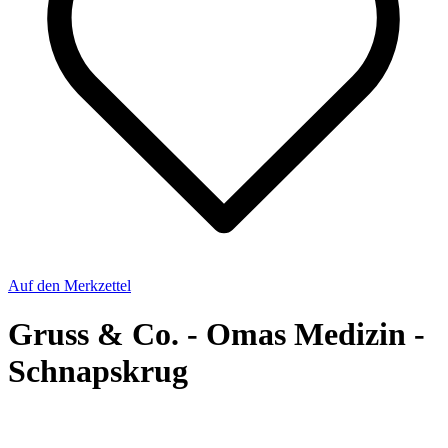
Auf den Merkzettel
Gruss & Co. - Omas Medizin -
Schnapskrug