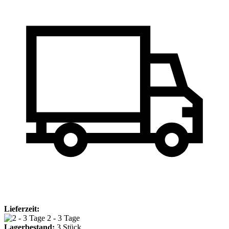
Lieferzeit:
2 - 3 Tage
Lagerbestand:
3
Stück