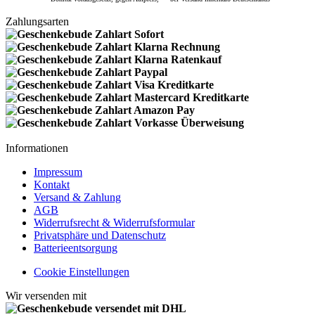
Zahlungsarten
Informationen
Impressum
Kontakt
Versand & Zahlung
AGB
Widerrufsrecht & Widerrufsformular
Privatsphäre und Datenschutz
Batterieentsorgung
Cookie Einstellungen
Wir versenden mit