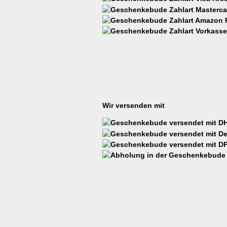
Wir versenden mit