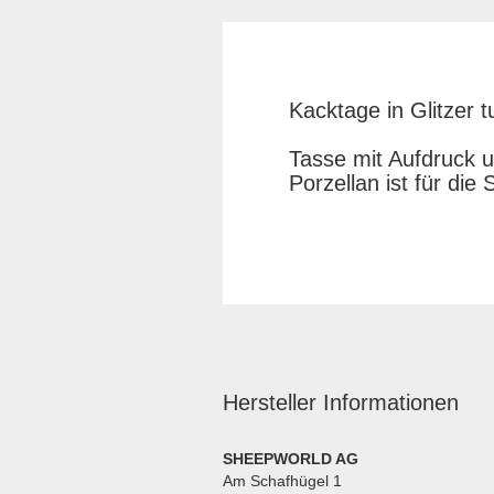
Kacktage in Glitzer 
Tasse mit Aufdruck 
Porzellan ist für di
Hersteller Informationen
SHEEPWORLD AG
Am Schafhügel 1