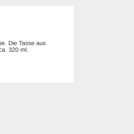
e. Die Tasse aus
ca. 320 ml.