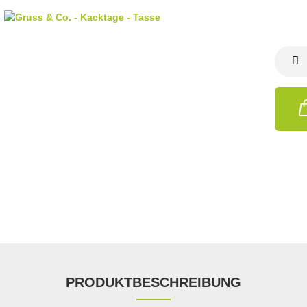
PRODUKTBESCHREIBUNG