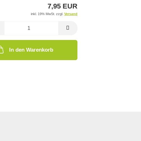
7,95 EUR
inkl. 19% MwSt. zzgl.
Versand
In den Warenkorb