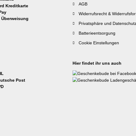
AGB
Widerrufsrecht & Widerrufsfo
Privatsphäre und Datenschut
Batterieentsorgung
Cookie Einstellungen
Hier findet ihr uns auch