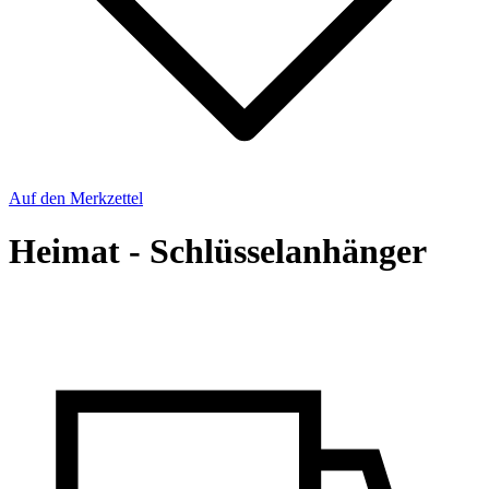
Auf den Merkzettel
Heimat - Schlüsselanhänger