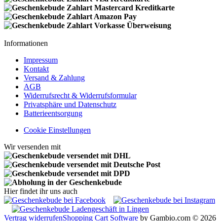
Informationen
Impressum
Kontakt
Versand & Zahlung
AGB
Widerrufsrecht & Widerrufsformular
Privatsphäre und Datenschutz
Batterieentsorgung
Cookie Einstellungen
Wir versenden mit
Hier findet ihr uns auch
Vertrag widerrufen
Shopping Cart Software
by Gambio.com © 2026