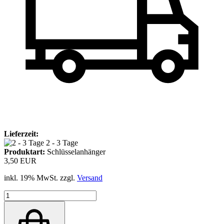
Lieferzeit:
2 - 3 Tage
Produktart:
Schlüsselanhänger
3,50 EUR
inkl. 19% MwSt. zzgl.
Versand