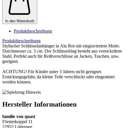
In den Warenkorb
Produktbeschreibung
Produktbeschreibung
Stylischer Schlüsselanhänger in Alu Rot mit eingraviertem Motiv.
Durchmesser ca. 3 cm. Der Schlüsselring besteht aus vernickeltem
Stahl. Perfekt auch für Reißverschlüsse an Jacken, Taschen, usw.
geeignet.
ACHTUNG! Für Kinder unter 3 Jahren nicht geeignet.
Erstickungsgefahr, da kleine Teile verschluckt oder eingeatmet
werden können.
Hersteller Informationen
familie von quast
Försterkoppel 11
22952 Lütjensee