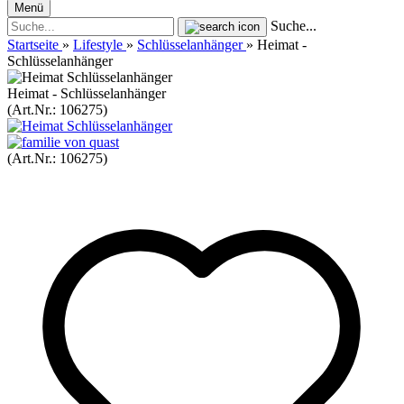
Menü
Suche...
Startseite
»
Lifestyle
»
Schlüsselanhänger
»
Heimat -
Schlüsselanhänger
Heimat - Schlüsselanhänger
(Art.Nr.:
106275
)
(Art.Nr.:
106275
)