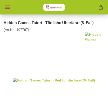
Hidden Games Tatort - Tödliche Überfahrt (8. Fall)
(Art.Nr.:
107797
)