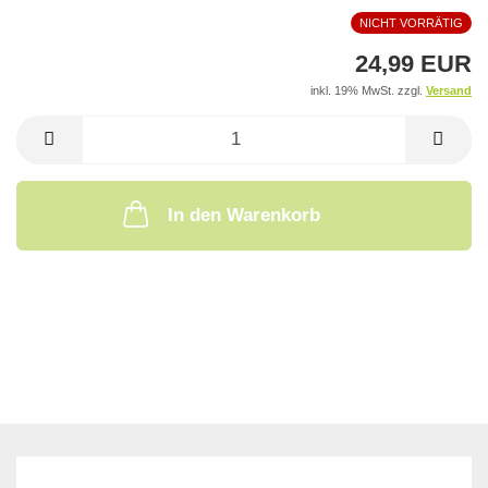
NICHT VORRÄTIG
24,99 EUR
inkl. 19% MwSt. zzgl.
Versand
In den Warenkorb