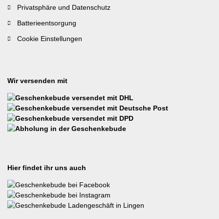
Privatsphäre und Datenschutz
Batterieentsorgung
Cookie Einstellungen
Wir versenden mit
Hier findet ihr uns auch