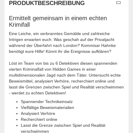
PRODUKTBESCHREIBUNG
Ermittelt gemeinsam in einem echten
Krimifall
Eine Leiche, ein verbranntes Gemälde und zahlreiche
Intrigen erwarten euch. Was geschah auf der Privatjacht
während der Überfahrt nach London? Kommisar Hahnke
benötigt eure Hilfe! Könnt ihr die Ereignisse aufklären?
Löst im Team von bis zu 6 Detektiven diesen spannenden
vierten Kriminalfall von Hidden Games in einer
multidimensionalen Jagd nach dem Täter. Untersucht echte
Beweismittel, analysiert Verhöre, recherchiert online und
lasst die Grenzen zwischen Spiel und Realität verschwimmen
- werdet zu echten Detektiven!
Spannender Technikeinsatz
Vielfältige Beweismaterialien
Analysiert Verhöre
Recherchiert online
Lasst die Grenze zwischen Spiel und Realität
verschwimmen