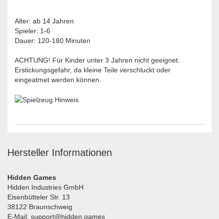
Alter: ab 14 Jahren
Spieler: 1-6
Dauer: 120-180 Minuten
ACHTUNG! Für Kinder unter 3 Jahren nicht geeignet.
Erstickungsgefahr, da kleine Teile verschluckt oder
eingeatmet werden können.
Hersteller Informationen
Hidden Games
Hidden Industries GmbH
Eisenbütteler Str. 13
38122 Braunschweig
E-Mail: support@hidden.games