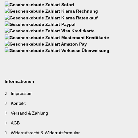
Informationen
Impressum
Kontakt
Versand & Zahlung
AGB
Widerrufsrecht & Widerrufsformular