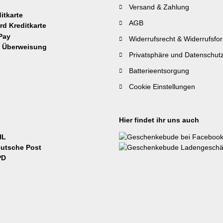
Versand & Zahlung
AGB
Widerrufsrecht & Widerrufsfo
Privatsphäre und Datenschut
Batterieentsorgung
Cookie Einstellungen
Hier findet ihr uns auch