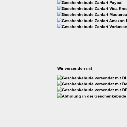
Wir versenden mit