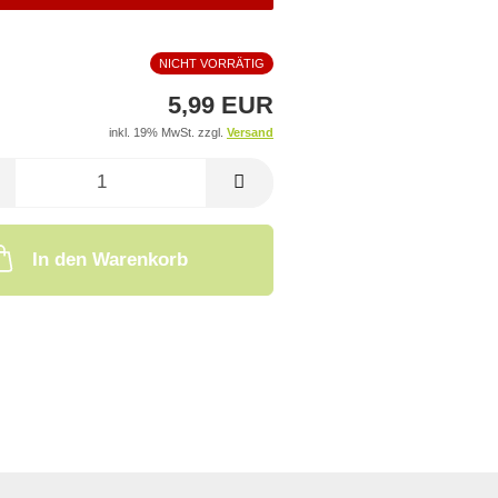
NICHT VORRÄTIG
5,99 EUR
inkl. 19% MwSt. zzgl.
Versand
In den Warenkorb