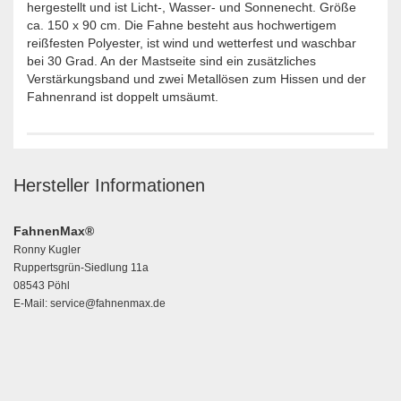
hergestellt und ist Licht-, Wasser- und Sonnenecht. Größe
ca. 150 x 90 cm. Die Fahne besteht aus hochwertigem
reißfesten Polyester, ist wind und wetterfest und waschbar
bei 30 Grad. An der Mastseite sind ein zusätzliches
Verstärkungsband und zwei Metallösen zum Hissen und der
Fahnenrand ist doppelt umsäumt.
Hersteller Informationen
FahnenMax®
Ronny Kugler
Ruppertsgrün-Siedlung 11a
08543 Pöhl
E-Mail: service@fahnenmax.de