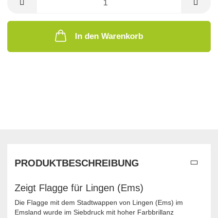
In den Warenkorb
PRODUKTBESCHREIBUNG
Zeigt Flagge für Lingen (Ems)
Die Flagge mit dem Stadtwappen von Lingen (Ems) im
Emsland wurde im Siebdruck mit hoher Farbbrillanz