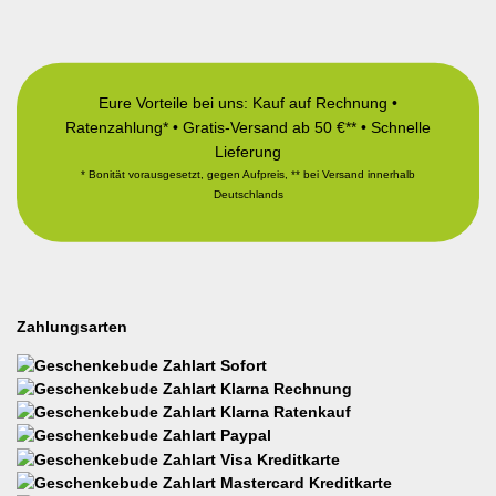
Eure Vorteile bei uns: Kauf auf Rechnung •
Ratenzahlung* • Gratis-Versand ab 50 €** • Schnelle
Lieferung
* Bonität vorausgesetzt, gegen Aufpreis, ** bei Versand innerhalb
Deutschlands
Zahlungsarten