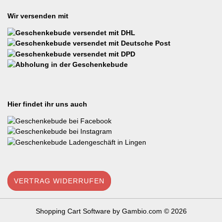
Wir versenden mit
Hier findet ihr uns auch
VERTRAG WIDERRUFEN
Shopping Cart Software
by Gambio.com © 2026