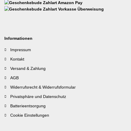
Informationen
Impressum
Kontakt
Versand & Zahlung
AGB
Widerrufsrecht & Widerrufsformular
Privatsphäre und Datenschutz
Batterieentsorgung
Cookie Einstellungen