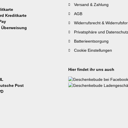
Versand & Zahlung
AGB
Widerrufsrecht & Widerrufsfo
Privatsphäre und Datenschut
Batterieentsorgung
Cookie Einstellungen
Hier findet ihr uns auch