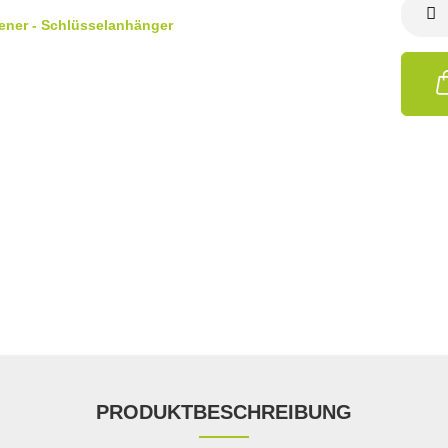
PRODUKTBESCHREIBUNG