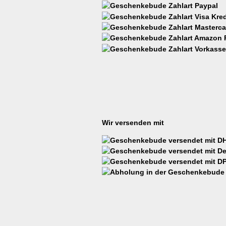
Wir versenden mit