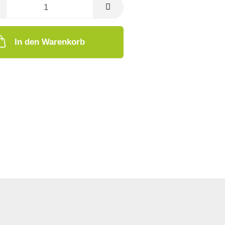
In den Warenkorb