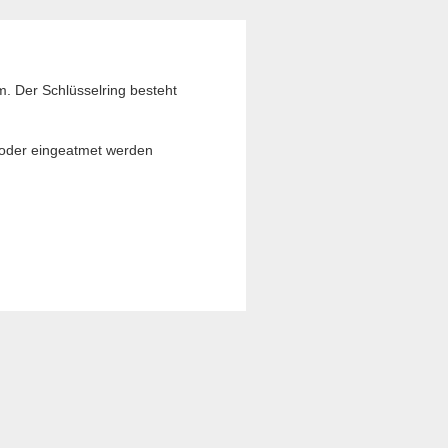
m. Der Schlüsselring besteht
t oder eingeatmet werden