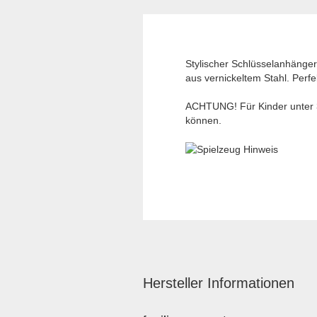
Stylischer Schlüsselanhänger
aus vernickeltem Stahl. Perf
ACHTUNG! Für Kinder unter 3 
können.
Hersteller Informationen