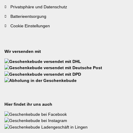
Privatsphäre und Datenschutz
Batterieentsorgung
Cookie Einstellungen
Wir versenden mit
Hier findet ihr uns auch