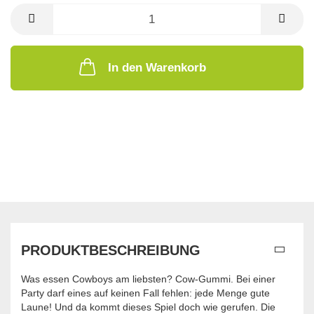
In den Warenkorb
PRODUKTBESCHREIBUNG
Was essen Cowboys am liebsten? Cow-Gummi. Bei einer
Party darf eines auf keinen Fall fehlen: jede Menge gute
Laune! Und da kommt dieses Spiel doch wie gerufen. Die