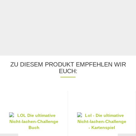
ZU DIESEM PRODUKT EMPFEHLEN WIR
EUCH: