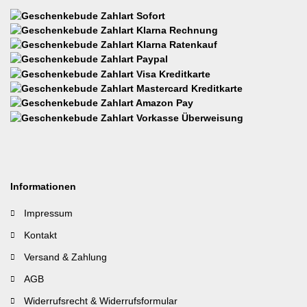
Informationen
Impressum
Kontakt
Versand & Zahlung
AGB
Widerrufsrecht & Widerrufsformular