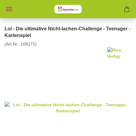
Lol - Die ultimative Nicht-lachen-Challenge - Teenager -
Kartenspiel
(Art.Nr.:
108171
)