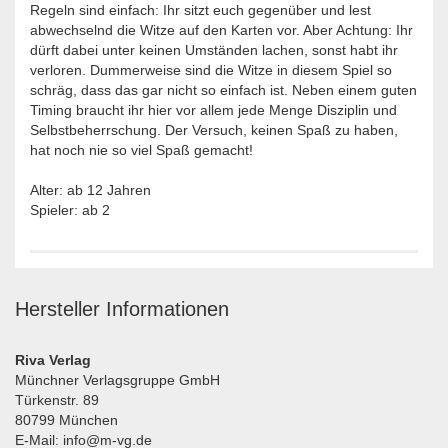
Regeln sind einfach: Ihr sitzt euch gegenüber und lest
abwechselnd die Witze auf den Karten vor. Aber Achtung: Ihr
dürft dabei unter keinen Umständen lachen, sonst habt ihr
verloren. Dummerweise sind die Witze in diesem Spiel so
schräg, dass das gar nicht so einfach ist. Neben einem guten
Timing braucht ihr hier vor allem jede Menge Disziplin und
Selbstbeherrschung. Der Versuch, keinen Spaß zu haben,
hat noch nie so viel Spaß gemacht!
Alter: ab 12 Jahren
Spieler: ab 2
Hersteller Informationen
Riva Verlag
Münchner Verlagsgruppe GmbH
Türkenstr. 89
80799 München
E-Mail: info@m-vg.de