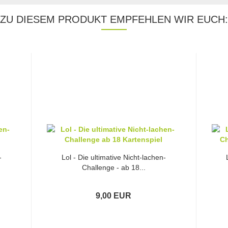
ZU DIESEM PRODUKT EMPFEHLEN WIR EUCH:
-
Lol - Die ultimative Nicht-lachen-
Challenge - ab 18...
9,00 EUR