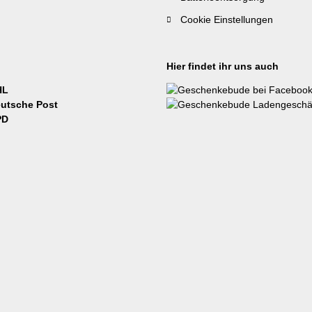
Cookie Einstellungen
Hier findet ihr uns auch