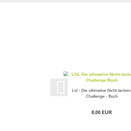
Lol - Die ultimative Nicht-lachen
Challenge - Buch
8,00 EUR