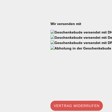
Wir versenden mit
VERTRAG WIDERRUFEN