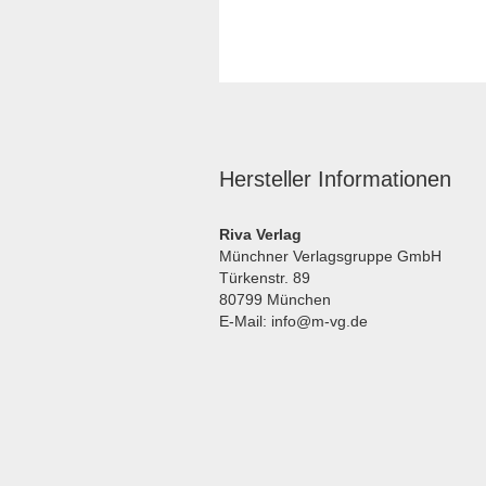
Hersteller Informationen
Riva Verlag
Münchner Verlagsgruppe GmbH
Türkenstr. 89
80799 München
E-Mail: info@m-vg.de