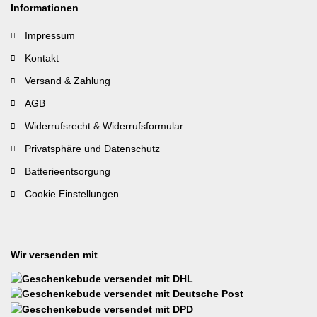
Informationen
Impressum
Kontakt
Versand & Zahlung
AGB
Widerrufsrecht & Widerrufsformular
Privatsphäre und Datenschutz
Batterieentsorgung
Cookie Einstellungen
Wir versenden mit