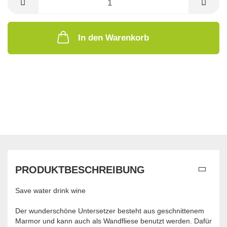
In den Warenkorb
PRODUKTBESCHREIBUNG
Save water drink wine
Der wunderschöne Untersetzer besteht aus geschnittenem
Marmor und kann auch als Wandfliese benutzt werden. Dafür