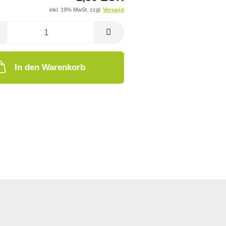
inkl. 19% MwSt. zzgl.
Versand
In den Warenkorb