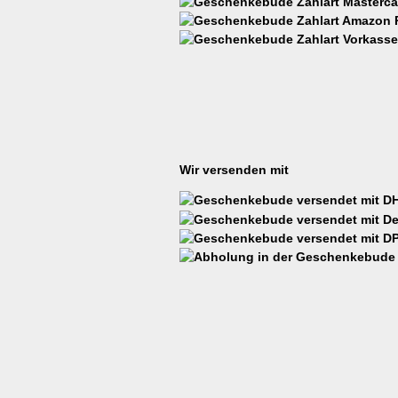
Wir versenden mit