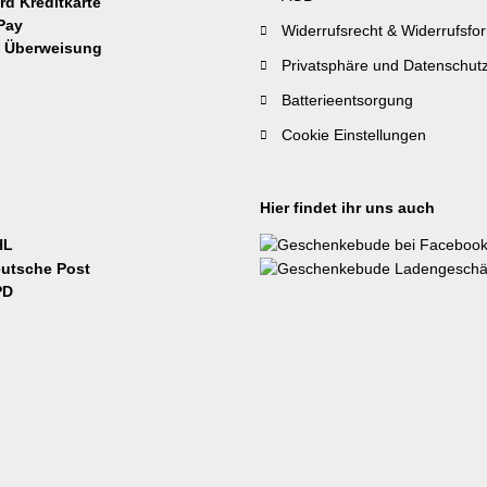
Widerrufsrecht & Widerrufsfo
Privatsphäre und Datenschut
Batterieentsorgung
Cookie Einstellungen
Hier findet ihr uns auch