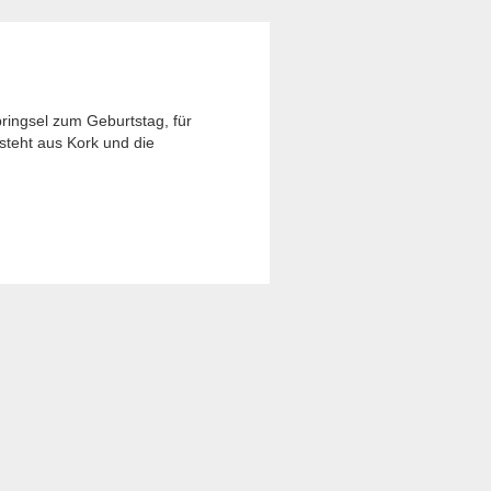
bringsel zum Geburtstag, für
esteht aus Kork und die