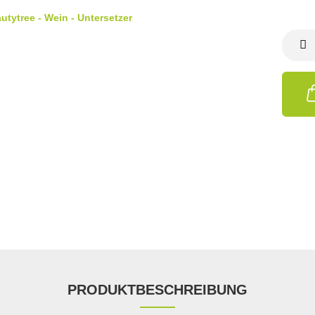
PRODUKTBESCHREIBUNG