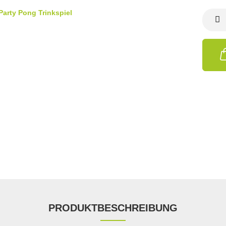
PRODUKTBESCHREIBUNG