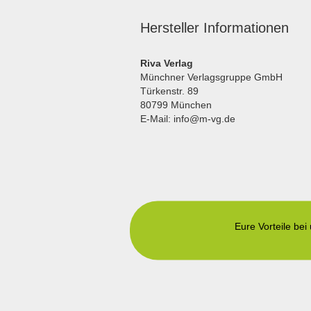
Hersteller Informationen
Riva Verlag
Münchner Verlagsgruppe GmbH
Türkenstr. 89
80799 München
E-Mail: info@m-vg.de
Eure Vorteile bei