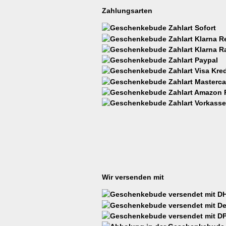
Zahlungsarten
Wir versenden mit