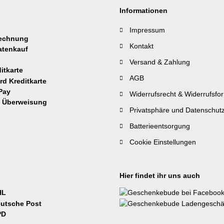
Informationen
Impressum
Kontakt
Versand & Zahlung
AGB
Widerrufsrecht & Widerrufsfo
Privatsphäre und Datenschut
Batterieentsorgung
Cookie Einstellungen
Hier findet ihr uns auch