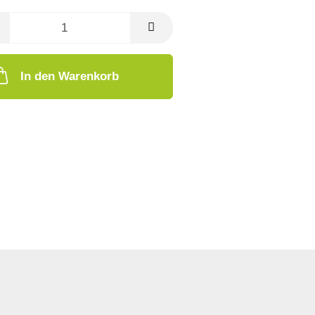
In den Warenkorb